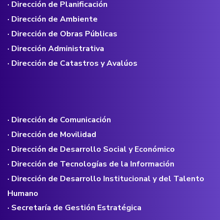
· Dirección de Planificación
· Dirección de Ambiente
· Dirección de Obras Públicas
· Dirección Administrativa
· Dirección de Catastros y Avalúos
· Dirección de Comunicación
· Dirección de Movilidad
· Dirección de Desarrollo Social y Económico
· Dirección de Tecnologías de la Información
· Dirección de Desarrollo Institucional y del Talento
Humano
· Secretaría de Gestión Estratégica