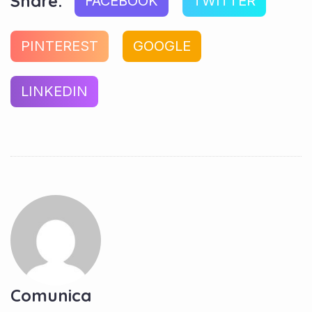
Share:
FACEBOOK
TWITTER
PINTEREST
GOOGLE
LINKEDIN
Comunica