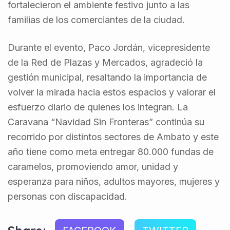
fortalecieron el ambiente festivo junto a las
familias de los comerciantes de la ciudad.
Durante el evento, Paco Jordán, vicepresidente
de la Red de Plazas y Mercados, agradeció la
gestión municipal, resaltando la importancia de
volver la mirada hacia estos espacios y valorar el
esfuerzo diario de quienes los integran. La
Caravana “Navidad Sin Fronteras” continúa su
recorrido por distintos sectores de Ambato y este
año tiene como meta entregar 80.000 fundas de
caramelos, promoviendo amor, unidad y
esperanza para niños, adultos mayores, mujeres y
personas con discapacidad.