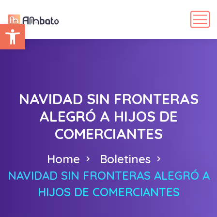
Abrir barra de herramientas
NAVIDAD SIN FRONTERAS
ALEGRÓ A HIJOS DE
COMERCIANTES
Home
Boletines
NAVIDAD SIN FRONTERAS ALEGRÓ A
HIJOS DE COMERCIANTES