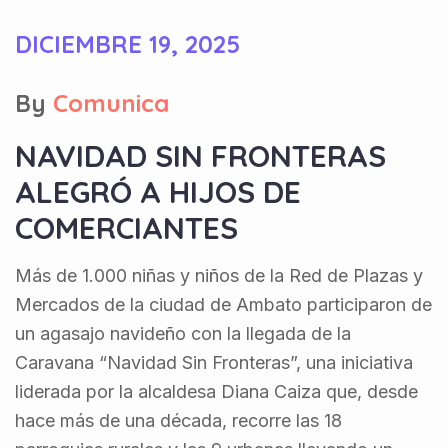
DICIEMBRE 19, 2025
By
Comunica
NAVIDAD SIN FRONTERAS
ALEGRÓ A HIJOS DE
COMERCIANTES
Más de 1.000 niñas y niños de la Red de Plazas y
Mercados de la ciudad de Ambato participaron de
un agasajo navideño con la llegada de la
Caravana “Navidad Sin Fronteras”, una iniciativa
liderada por la alcaldesa Diana Caiza que, desde
hace más de una década, recorre las 18