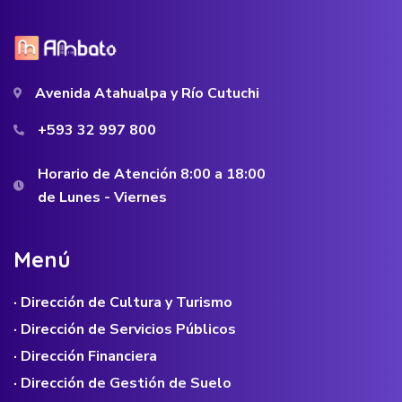
Avenida Atahualpa y Río Cutuchi
+593 32 997 800
Horario de Atención 8:00 a 18:00
de Lunes - Viernes
M
e
n
ú
· Dirección de Cultura y Turismo
· Dirección de Servicios Públicos
· Dirección Financiera
· Dirección de Gestión de Suelo