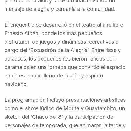
parroquias rurales y las 9 urbanas llevando un
mensaje de alegría y cercanía a la comunidad.
El encuentro se desarrolló en el teatro al aire libre
Ernesto Albán, donde los más pequeños
disfrutaron de juegos y dinámicas recreativas a
cargo del ‘Escuadrón de la Alegría’. Entre risas y
aplausos, los pequeños recibieron fundas con
caramelos en una jornada que convirtió el espacio
en un escenario lleno de ilusión y espíritu
navideño.
La programación incluyó presentaciones artísticas
como el show lúdico de Morita y Guaytambito, un
sketch del ‘Chavo del 8’ y la participación de
personajes de temporada, que animaron la tarde y