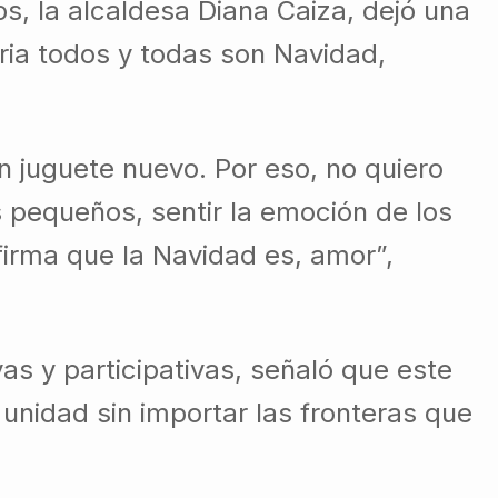
s, la alcaldesa Diana Caiza, dejó una
ria todos y todas son Navidad,
 juguete nuevo. Por eso, no quiero
s pequeños, sentir la emoción de los
irma que la Navidad es, amor”,
as y participativas, señaló que este
unidad sin importar las fronteras que