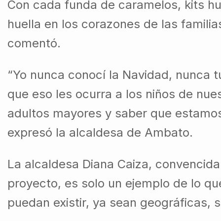
Con cada funda de caramelos, kits hum
huella en los corazones de las famil
comentó.
“Yo nunca conocí la Navidad, nunca t
que eso les ocurra a los niños de nue
adultos mayores y saber que estamos
expresó la alcaldesa de Ambato.
La alcaldesa Diana Caiza, convencida 
proyecto, es solo un ejemplo de lo qu
puedan existir, ya sean geográficas, 