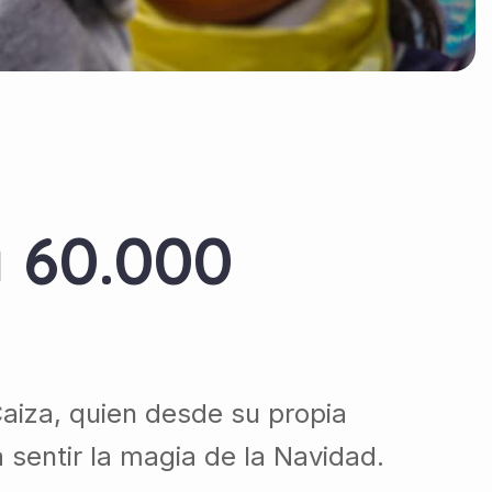
a 60.000
Caiza, quien desde su propia
 sentir la magia de la Navidad.