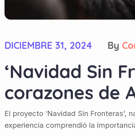
DICIEMBRE 31, 2024
By
Co
‘Navidad Sin Fr
corazones de 
El proyecto ‘Navidad Sin Fronteras’, 
experiencia comprendió la importancia