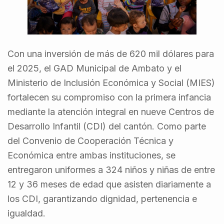
Con una inversión de más de 620 mil dólares para
el 2025, el GAD Municipal de Ambato y el
Ministerio de Inclusión Económica y Social (MIES)
fortalecen su compromiso con la primera infancia
mediante la atención integral en nueve Centros de
Desarrollo Infantil (CDI) del cantón. Como parte
del Convenio de Cooperación Técnica y
Económica entre ambas instituciones, se
entregaron uniformes a 324 niños y niñas de entre
12 y 36 meses de edad que asisten diariamente a
los CDI, garantizando dignidad, pertenencia e
igualdad.