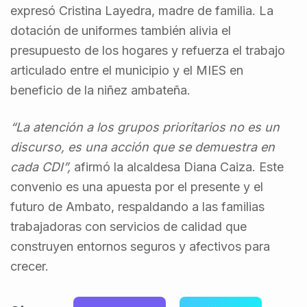
expresó Cristina Layedra, madre de familia. La
dotación de uniformes también alivia el
presupuesto de los hogares y refuerza el trabajo
articulado entre el municipio y el MIES en
beneficio de la niñez ambateña.
“La atención a los grupos prioritarios no es un
discurso, es una acción que se demuestra en
cada CDI”,
afirmó la alcaldesa Diana Caiza. Este
convenio es una apuesta por el presente y el
futuro de Ambato, respaldando a las familias
trabajadoras con servicios de calidad que
construyen entornos seguros y afectivos para
crecer.