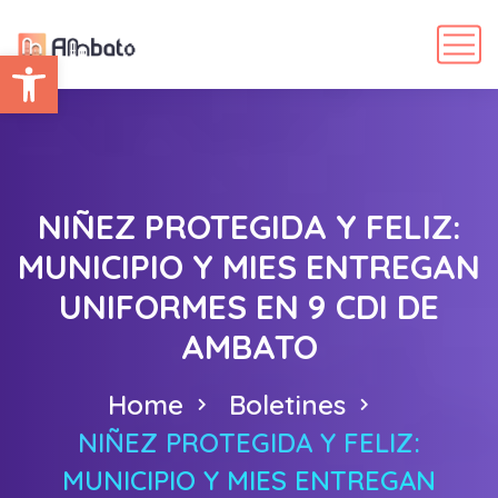
Abrir barra de herramientas
NIÑEZ PROTEGIDA Y FELIZ:
MUNICIPIO Y MIES ENTREGAN
UNIFORMES EN 9 CDI DE
AMBATO
Home
Boletines
NIÑEZ PROTEGIDA Y FELIZ:
MUNICIPIO Y MIES ENTREGAN