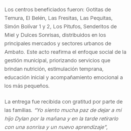
Los centros beneficiados fueron: Gotitas de
Ternura, El Belén, Las Fresitas, Las Pequitas,
Simón Bolívar 1 y 2, Los Pitufos, Senderitos de
Miel y Dulces Sonrisas, distribuidos en los
principales mercados y sectores urbanos de
Ambato. Este acto reafirma el enfoque social de la
gestión municipal, priorizando servicios que
brindan nutrición, estimulación temprana,
educación inicial y acompañamiento emocional a
los más pequeños.
La entrega fue recibida con gratitud por parte de
las familias.
“Yo siento mucha paz de dejar a mi
hijo Dylan por la mañana y en la tarde retirarlo
con una sonrisa y un nuevo aprendizaje”
,