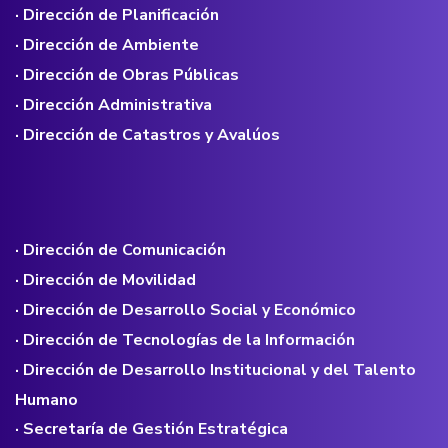
· Dirección de Planificación
· Dirección de Ambiente
· Dirección de Obras Públicas
· Dirección Administrativa
· Dirección de Catastros y Avalúos
· Dirección de Comunicación
· Dirección de Movilidad
· Dirección de Desarrollo Social y Económico
· Dirección de Tecnologías de la Información
· Dirección de Desarrollo Institucional y del Talento
Humano
· Secretaría de Gestión Estratégica