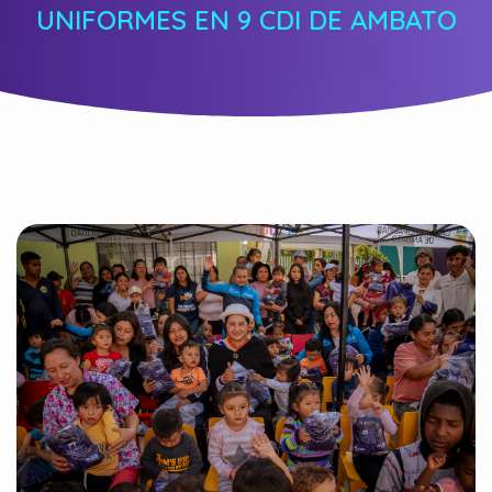
UNIFORMES EN 9 CDI DE AMBATO