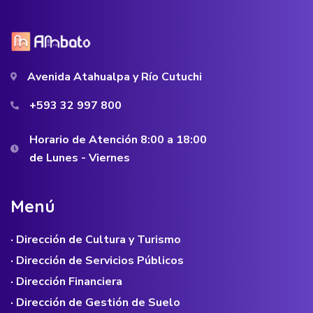
Avenida Atahualpa y Río Cutuchi
+593 32 997 800
Horario de Atención 8:00 a 18:00
de Lunes - Viernes
M
e
n
ú
· Dirección de Cultura y Turismo
· Dirección de Servicios Públicos
· Dirección Financiera
· Dirección de Gestión de Suelo