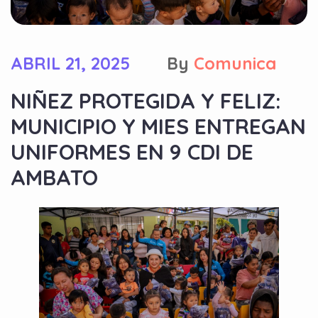
ABRIL 21, 2025
By
Comunica
NIÑEZ PROTEGIDA Y FELIZ:
MUNICIPIO Y MIES ENTREGAN
UNIFORMES EN 9 CDI DE
AMBATO