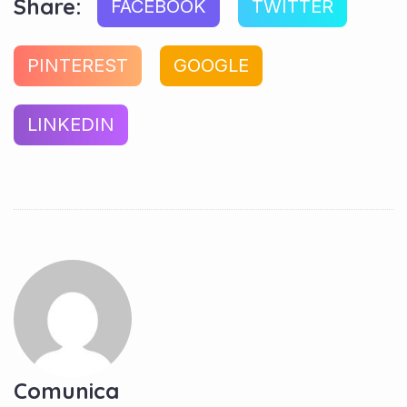
Share:
FACEBOOK
TWITTER
PINTEREST
GOOGLE
LINKEDIN
Comunica