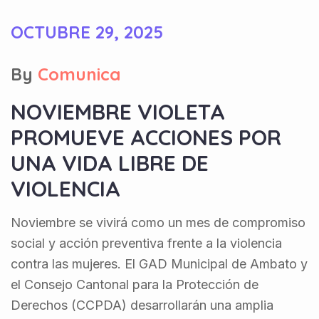
OCTUBRE 29, 2025
By
Comunica
NOVIEMBRE VIOLETA
PROMUEVE ACCIONES POR
UNA VIDA LIBRE DE
VIOLENCIA
Noviembre se vivirá como un mes de compromiso
social y acción preventiva frente a la violencia
contra las mujeres. El GAD Municipal de Ambato y
el Consejo Cantonal para la Protección de
Derechos (CCPDA) desarrollarán una amplia