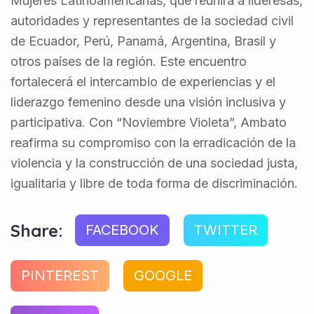
Mujeres Latinoamericanas, que reunirá a lideresas,
autoridades y representantes de la sociedad civil
de Ecuador, Perú, Panamá, Argentina, Brasil y
otros países de la región. Este encuentro
fortalecerá el intercambio de experiencias y el
liderazgo femenino desde una visión inclusiva y
participativa. Con “Noviembre Violeta”, Ambato
reafirma su compromiso con la erradicación de la
violencia y la construcción de una sociedad justa,
igualitaria y libre de toda forma de discriminación.
Share:
FACEBOOK
TWITTER
PINTEREST
GOOGLE