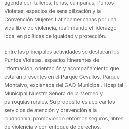
agenda con talleres, ferias, campañas, Puntos
Violetas, espacios de sensibilización y la
Convención Mujeres Latinoamericanas por una
vida libre de violencia, reafirmando el liderazgo
local en políticas de igualdad y protección.
Entre las principales actividades se destacan los
Puntos Violetas, espacios itinerantes de
información, orientación y acompañamiento que
estarán presentes en el Parque Cevallos, Parque
Montalvo, explanada del GAD Municipal, Hospital
Municipal Nuestra Señora de la Merced y
parroquias rurales. Su propósito es acercar los
servicios de atención y prevención a la
ciudadanía, promoviendo entornos seguros, libres
de violencia y con enfoque de derechos.