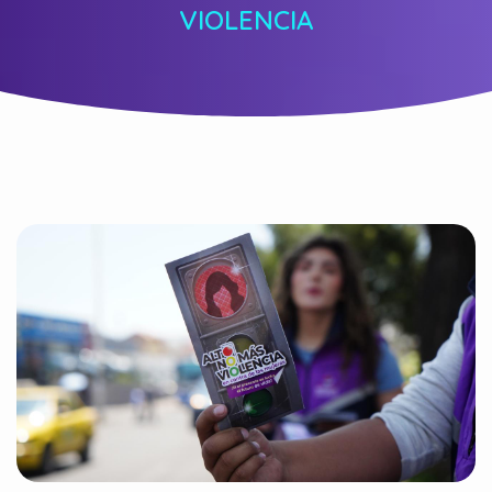
VIOLENCIA