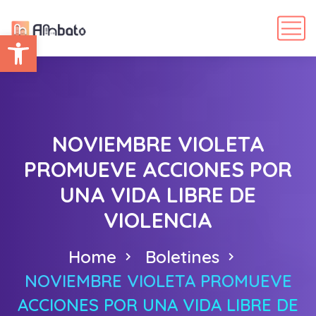
Abrir barra de herramientas
NOVIEMBRE VIOLETA
PROMUEVE ACCIONES POR
UNA VIDA LIBRE DE
VIOLENCIA
Home
Boletines
NOVIEMBRE VIOLETA PROMUEVE
ACCIONES POR UNA VIDA LIBRE DE