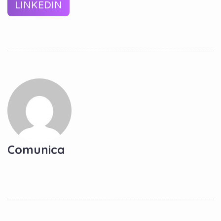
LINKEDIN
Comunica