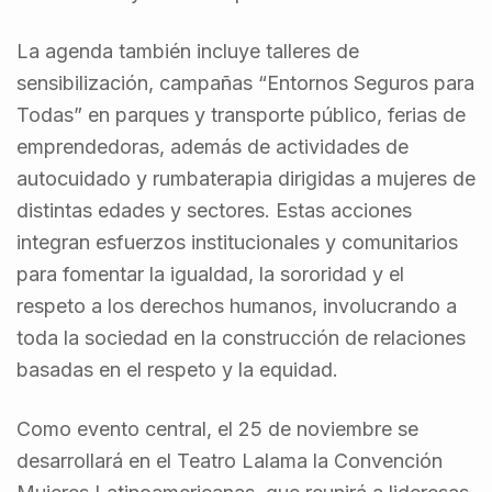
La agenda también incluye talleres de
sensibilización, campañas “Entornos Seguros para
Todas” en parques y transporte público, ferias de
emprendedoras, además de actividades de
autocuidado y rumbaterapia dirigidas a mujeres de
distintas edades y sectores. Estas acciones
integran esfuerzos institucionales y comunitarios
para fomentar la igualdad, la sororidad y el
respeto a los derechos humanos, involucrando a
toda la sociedad en la construcción de relaciones
basadas en el respeto y la equidad.
Como evento central, el 25 de noviembre se
desarrollará en el Teatro Lalama la Convención