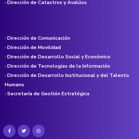
· Dirección de Catastros y Avalúos
· Dirección de Comunicación
· Dirección de Movilidad
· Dirección de Desarrollo Social y Económico
· Dirección de Tecnologías de la Información
· Dirección de Desarrollo Institucional y del Talento
Humano
· Secretaría de Gestión Estratégica