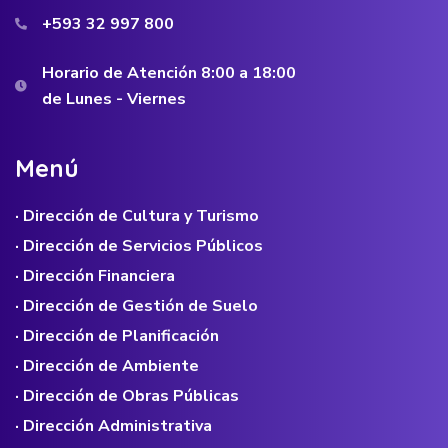
+593 32 997 800
Horario de Atención 8:00 a 18:00
de Lunes - Viernes
M
e
n
ú
· Dirección de Cultura y Turismo
· Dirección de Servicios Públicos
· Dirección Financiera
· Dirección de Gestión de Suelo
· Dirección de Planificación
· Dirección de Ambiente
· Dirección de Obras Públicas
· Dirección Administrativa