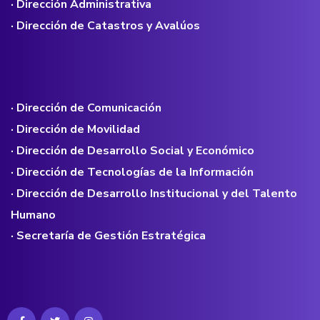
· Dirección Administrativa
· Dirección de Catastros y Avalúos
· Dirección de Comunicación
· Dirección de Movilidad
· Dirección de Desarrollo Social y Económico
· Dirección de Tecnologías de la Información
· Dirección de Desarrollo Institucional y del Talento
Humano
· Secretaría de Gestión Estratégica