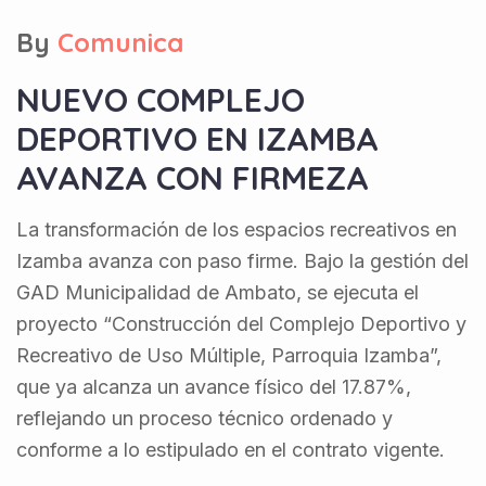
By
Comunica
NUEVO COMPLEJO
DEPORTIVO EN IZAMBA
AVANZA CON FIRMEZA
La transformación de los espacios recreativos en
Izamba avanza con paso firme. Bajo la gestión del
GAD Municipalidad de Ambato, se ejecuta el
proyecto “Construcción del Complejo Deportivo y
Recreativo de Uso Múltiple, Parroquia Izamba”,
que ya alcanza un avance físico del 17.87%,
reflejando un proceso técnico ordenado y
conforme a lo estipulado en el contrato vigente.