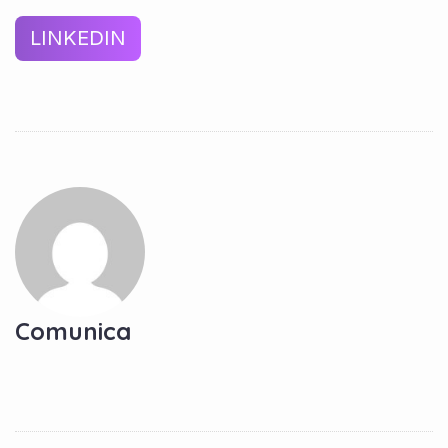
LINKEDIN
Comunica