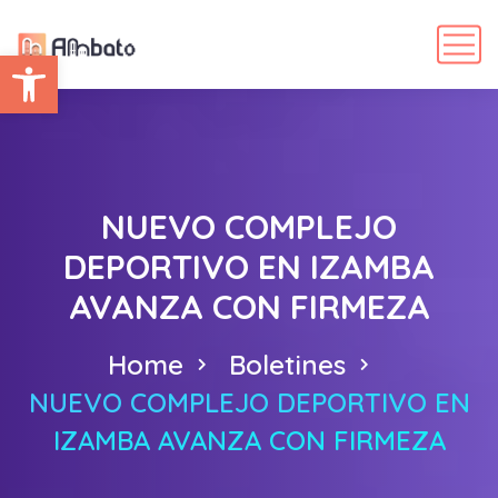
Abrir barra de herramientas
NUEVO COMPLEJO
DEPORTIVO EN IZAMBA
AVANZA CON FIRMEZA
Home
Boletines
NUEVO COMPLEJO DEPORTIVO EN
IZAMBA AVANZA CON FIRMEZA