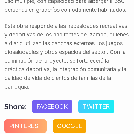
uso múltiple, con capacidad para albergar a 350
personas en graderíos cómodamente habilitados.
Esta obra responde a las necesidades recreativas
y deportivas de los habitantes de Izamba, quienes
a diario utilizan las canchas externas, los juegos
biosaludables y otros espacios del sector. Con la
culminación del proyecto, se fortalecerá la
práctica deportiva, la integración comunitaria y la
calidad de vida de cientos de familias de la
parroquia.
Share:
FACEBOOK
TWITTER
PINTEREST
GOOGLE