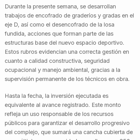
Durante la presente semana, se desarrollan
trabajos de encofrado de graderíos y gradas en el
eje D, así como el desencofrado de la losa
fundida, acciones que forman parte de las
estructuras base del nuevo espacio deportivo.
Estos rubros evidencian una correcta gestión en
cuanto a calidad constructiva, seguridad
ocupacional y manejo ambiental, gracias a la
supervisión permanente de los técnicos en obra.
Hasta la fecha, la inversión ejecutada es
equivalente al avance registrado. Este monto
refleja un uso responsable de los recursos
públicos para garantizar el desarrollo progresivo
del complejo, que sumará una cancha cubierta de