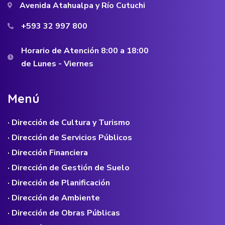
Avenida Atahualpa y Río Cutuchi
+593 32 997 800
Horario de Atención 8:00 a 18:00
de Lunes - Viernes
M
e
n
ú
· Dirección de Cultura y Turismo
· Dirección de Servicios Públicos
· Dirección Financiera
· Dirección de Gestión de Suelo
· Dirección de Planificación
· Dirección de Ambiente
· Dirección de Obras Públicas