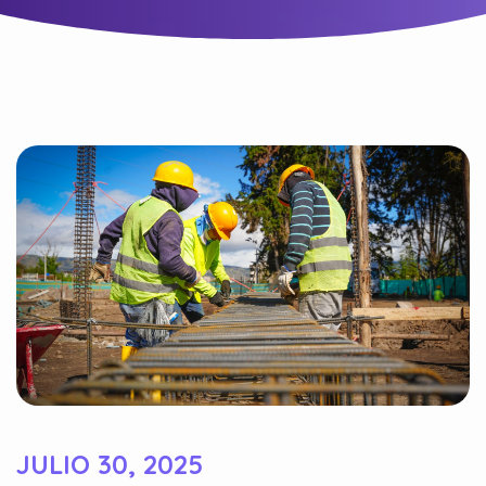
JULIO 30, 2025