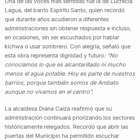
Una de las voces más sentidas fue la de Lucrecia
Lagua, del barrio Espíritu Santo, quien recordó
que durante años acudieron a diferentes
administraciones sin obtener respuesta e incluso,
en ocasiones, sin ser escuchados por hablar
kichwa o usar sombrero. Con alegría, señaló que
esta obra representa dignidad y futuro
: “No
conocíamos lo que es alcantarillado ni mucho
menos el agua potable. Hoy es parte de nuestros
barrios, porque también somos de Ambato
aunque no vivamos en el centro”.
La alcaldesa Diana Caiza reafirmó que su
administración continuará priorizando los sectores
históricamente relegados. Recordó que abrir las
puertas del Municipio ha permitido escuchar