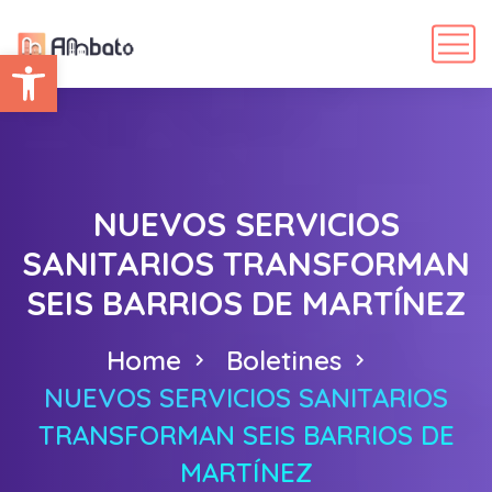
Abrir barra de herramientas
NUEVOS SERVICIOS
SANITARIOS TRANSFORMAN
SEIS BARRIOS DE MARTÍNEZ
Home
Boletines
NUEVOS SERVICIOS SANITARIOS
TRANSFORMAN SEIS BARRIOS DE
MARTÍNEZ