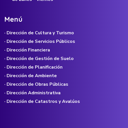
M
e
n
ú
· Dirección de Cultura y Turismo
· Dirección de Servicios Públicos
· Dirección Financiera
· Dirección de Gestión de Suelo
· Dirección de Planificación
· Dirección de Ambiente
· Dirección de Obras Públicas
· Dirección Administrativa
· Dirección de Catastros y Avalúos