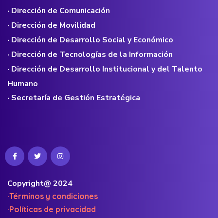
· Dirección de Comunicación
· Dirección de Movilidad
· Dirección de Desarrollo Social y Económico
· Dirección de Tecnologías de la Información
· Dirección de Desarrollo Institucional y del Talento
Humano
· Secretaría de Gestión Estratégica
Copyright@ 2024
·Términos y condiciones
·Políticas de privacidad