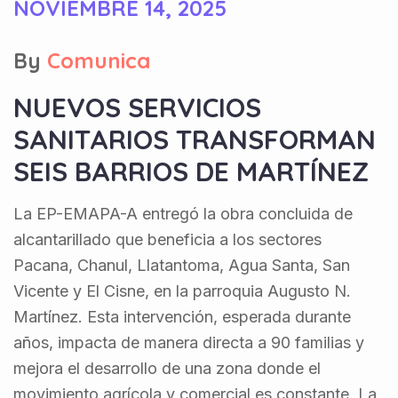
NOVIEMBRE 14, 2025
By
Comunica
NUEVOS SERVICIOS
SANITARIOS TRANSFORMAN
SEIS BARRIOS DE MARTÍNEZ
La EP-EMAPA-A entregó la obra concluida de
alcantarillado que beneficia a los sectores
Pacana, Chanul, Llatantoma, Agua Santa, San
Vicente y El Cisne, en la parroquia Augusto N.
Martínez. Esta intervención, esperada durante
años, impacta de manera directa a 90 familias y
mejora el desarrollo de una zona donde el
movimiento agrícola y comercial es constante. La