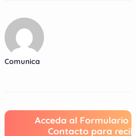
Comunica
Acceda al Formulario 
Contacto para recib