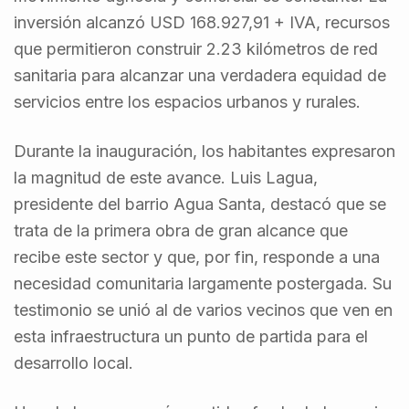
inversión alcanzó USD 168.927,91 + IVA, recursos
que permitieron construir 2.23 kilómetros de red
sanitaria para alcanzar una verdadera equidad de
servicios entre los espacios urbanos y rurales.
Durante la inauguración, los habitantes expresaron
la magnitud de este avance. Luis Lagua,
presidente del barrio Agua Santa, destacó que se
trata de la primera obra de gran alcance que
recibe este sector y que, por fin, responde a una
necesidad comunitaria largamente postergada. Su
testimonio se unió al de varios vecinos que ven en
esta infraestructura un punto de partida para el
desarrollo local.