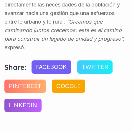
directamente las necesidades de la población y
avanzar hacia una gestión que una esfuerzos
entre lo urbano y lo rural.
“Creemos que
caminando juntos crecemos; este es el camino
para construir un legado de unidad y progreso”,
expresó.
Share:
FACEBOOK
TWITTER
PINTEREST
GOOGLE
LINKEDIN