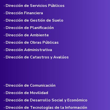
· Dirección de Servicios Públicos
· Dirección Financiera
· Dirección de Gestión de Suelo
· Dirección de Planificación
· Dirección de Ambiente
· Dirección de Obras Públicas
· Dirección Administrativa
· Dirección de Catastros y Avalúos
· Dirección de Comunicación
· Dirección de Movilidad
· Dirección de Desarrollo Social y Económico
· Dirección de Tecnologías de la Información