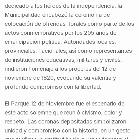
dedicado a los héroes de la independencia, la
Municipalidad encabezó la ceremonia de
colocación de ofrendas florales como parte de los
actos conmemorativos por los 205 años de
emancipación política. Autoridades locales,
provinciales, nacionales, así como representantes
de instituciones educativas, militares y civiles,
rindieron homenaje a los próceres del 12 de
noviembre de 1820, evocando su valentía y
profundo compromiso con la libertad.
El Parque 12 de Noviembre fue el escenario de
este acto solemne que reunió civismo, color y
respeto. Las coronas depositadas simbolizaron
unidad y compromiso con la historia, en un gesto