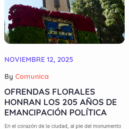
NOVIEMBRE 12, 2025
By
Comunica
OFRENDAS FLORALES
HONRAN LOS 205 AÑOS DE
EMANCIPACIÓN POLÍTICA
En el corazón de la ciudad, al pie del monumento