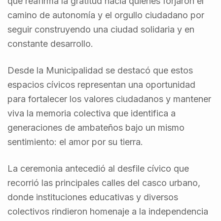
que reafirma la gratitud hacia quienes forjaron el
camino de autonomía y el orgullo ciudadano por
seguir construyendo una ciudad solidaria y en
constante desarrollo.
Desde la Municipalidad se destacó que estos
espacios cívicos representan una oportunidad
para fortalecer los valores ciudadanos y mantener
viva la memoria colectiva que identifica a
generaciones de ambateños bajo un mismo
sentimiento: el amor por su tierra.
La ceremonia antecedió al desfile cívico que
recorrió las principales calles del casco urbano,
donde instituciones educativas y diversos
colectivos rindieron homenaje a la independencia