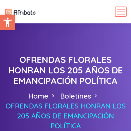
Abrir barra de herramientas
OFRENDAS FLORALES
HONRAN LOS 205 AÑOS DE
EMANCIPACIÓN POLÍTICA
Home
Boletines
OFRENDAS FLORALES HONRAN LOS
205 AÑOS DE EMANCIPACIÓN
POLÍTICA