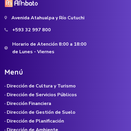
Avenida Atahualpa y Río Cutuchi
+593 32 997 800
Horario de Atención 8:00 a 18:00
de Lunes - Viernes
M
e
n
ú
· Dirección de Cultura y Turismo
· Dirección de Servicios Públicos
· Dirección Financiera
· Dirección de Gestión de Suelo
· Dirección de Planificación
· Dirección de Ambiente