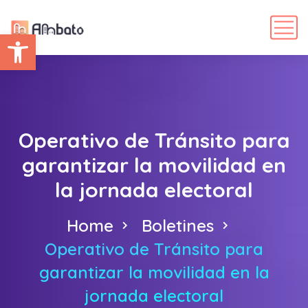
Abrir barra de herramientas
Operativo de Tránsito para
garantizar la movilidad en
la jornada electoral
Home
Boletines
Operativo de Tránsito para
garantizar la movilidad en la
jornada electoral