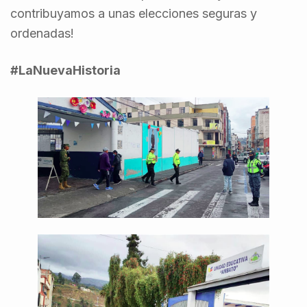
contribuyamos a unas elecciones seguras y
ordenadas!
#LaNuevaHistoria