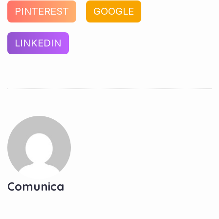
PINTEREST
GOOGLE
LINKEDIN
Comunica