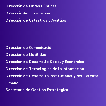
· Dirección de Obras Públicas
· Dirección Administrativa
· Dirección de Catastros y Avalúos
· Dirección de Comunicación
· Dirección de Movilidad
· Dirección de Desarrollo Social y Económico
· Dirección de Tecnologías de la Información
· Dirección de Desarrollo Institucional y del Talento
Humano
· Secretaría de Gestión Estratégica