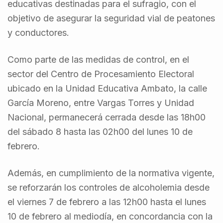
educativas destinadas para el sufragio, con el
objetivo de asegurar la seguridad vial de peatones
y conductores.
Como parte de las medidas de control, en el
sector del Centro de Procesamiento Electoral
ubicado en la Unidad Educativa Ambato, la calle
García Moreno, entre Vargas Torres y Unidad
Nacional, permanecerá cerrada desde las 18h00
del sábado 8 hasta las 02h00 del lunes 10 de
febrero.
Además, en cumplimiento de la normativa vigente,
se reforzarán los controles de alcoholemia desde
el viernes 7 de febrero a las 12h00 hasta el lunes
10 de febrero al mediodía, en concordancia con la