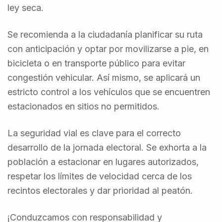
ley seca.
Se recomienda a la ciudadanía planificar su ruta
con anticipación y optar por movilizarse a pie, en
bicicleta o en transporte público para evitar
congestión vehicular. Así mismo, se aplicará un
estricto control a los vehículos que se encuentren
estacionados en sitios no permitidos.
La seguridad vial es clave para el correcto
desarrollo de la jornada electoral. Se exhorta a la
población a estacionar en lugares autorizados,
respetar los límites de velocidad cerca de los
recintos electorales y dar prioridad al peatón.
¡Conduzcamos con responsabilidad y