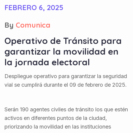
FEBRERO 6, 2025
By
Comunica
Operativo de Tránsito para
garantizar la movilidad en
la jornada electoral
Despliegue operativo para garantizar la seguridad
vial se cumplirá durante el 09 de febrero de 2025.
Serán 190 agentes civiles de tránsito los que estén
activos en diferentes puntos de la ciudad,
priorizando la movilidad en las instituciones