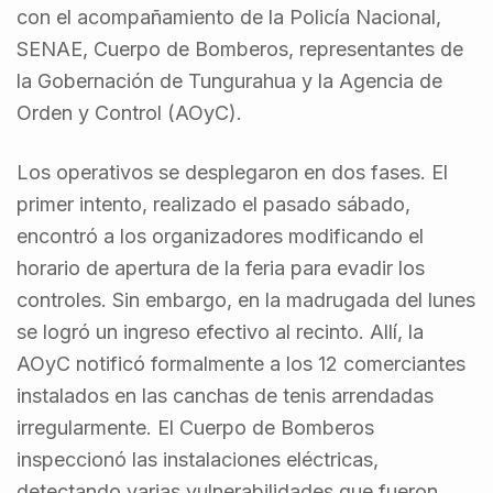
con el acompañamiento de la Policía Nacional,
SENAE, Cuerpo de Bomberos, representantes de
la Gobernación de Tungurahua y la Agencia de
Orden y Control (AOyC).
Los operativos se desplegaron en dos fases. El
primer intento, realizado el pasado sábado,
encontró a los organizadores modificando el
horario de apertura de la feria para evadir los
controles. Sin embargo, en la madrugada del lunes
se logró un ingreso efectivo al recinto. Allí, la
AOyC notificó formalmente a los 12 comerciantes
instalados en las canchas de tenis arrendadas
irregularmente. El Cuerpo de Bomberos
inspeccionó las instalaciones eléctricas,
detectando varias vulnerabilidades que fueron