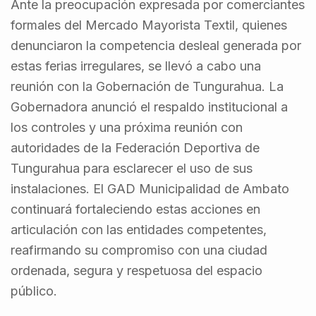
Ante la preocupación expresada por comerciantes
formales del Mercado Mayorista Textil, quienes
denunciaron la competencia desleal generada por
estas ferias irregulares, se llevó a cabo una
reunión con la Gobernación de Tungurahua. La
Gobernadora anunció el respaldo institucional a
los controles y una próxima reunión con
autoridades de la Federación Deportiva de
Tungurahua para esclarecer el uso de sus
instalaciones. El GAD Municipalidad de Ambato
continuará fortaleciendo estas acciones en
articulación con las entidades competentes,
reafirmando su compromiso con una ciudad
ordenada, segura y respetuosa del espacio
público.