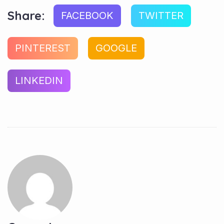
Share:
FACEBOOK
TWITTER
PINTEREST
GOOGLE
LINKEDIN