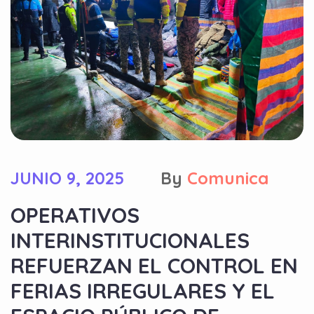
JUNIO 9, 2025
By
Comunica
OPERATIVOS
INTERINSTITUCIONALES
REFUERZAN EL CONTROL EN
FERIAS IRREGULARES Y EL