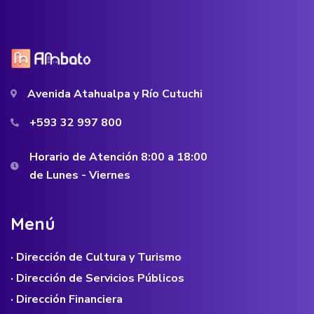
Avenida Atahualpa y Río Cutuchi
+593 32 997 800
Horario de Atención 8:00 a 18:00
de Lunes - Viernes
M
e
n
ú
· Dirección de Cultura y Turismo
· Dirección de Servicios Públicos
· Dirección Financiera