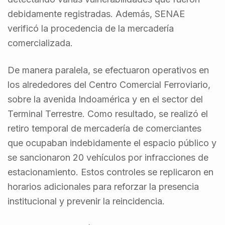
debidamente registradas. Además, SENAE
verificó la procedencia de la mercadería
comercializada.
De manera paralela, se efectuaron operativos en
los alrededores del Centro Comercial Ferroviario,
sobre la avenida Indoamérica y en el sector del
Terminal Terrestre. Como resultado, se realizó el
retiro temporal de mercadería de comerciantes
que ocupaban indebidamente el espacio público y
se sancionaron 20 vehículos por infracciones de
estacionamiento. Estos controles se replicaron en
horarios adicionales para reforzar la presencia
institucional y prevenir la reincidencia.