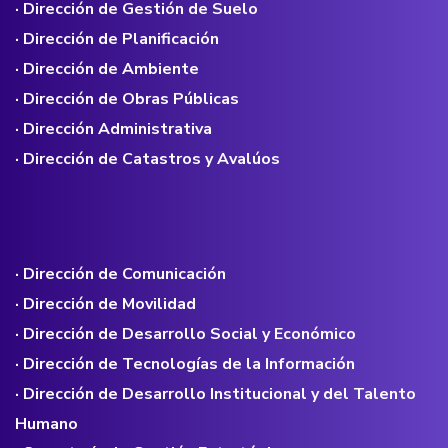
· Dirección de Gestión de Suelo
· Dirección de Planificación
· Dirección de Ambiente
· Dirección de Obras Públicas
· Dirección Administrativa
· Dirección de Catastros y Avalúos
· Dirección de Comunicación
· Dirección de Movilidad
· Dirección de Desarrollo Social y Económico
· Dirección de Tecnologías de la Información
· Dirección de Desarrollo Institucional y del Talento
Humano