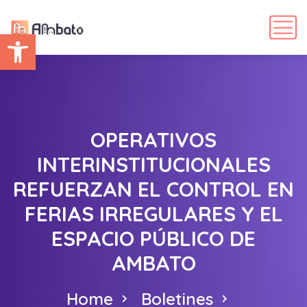
Abrir barra de herramientas
OPERATIVOS
INTERINSTITUCIONALES
REFUERZAN EL CONTROL EN
FERIAS IRREGULARES Y EL
ESPACIO PÚBLICO DE
AMBATO
Home
Boletines