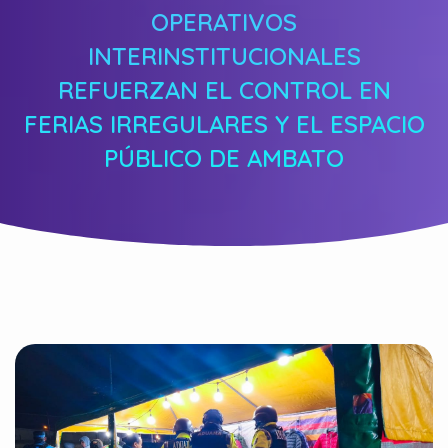
OPERATIVOS
INTERINSTITUCIONALES
REFUERZAN EL CONTROL EN
FERIAS IRREGULARES Y EL ESPACIO
PÚBLICO DE AMBATO