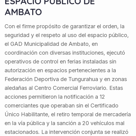
ESPACIO PÚBLICO DE
AMBATO
Con el firme propósito de garantizar el orden, la
seguridad y el respeto al uso del espacio público,
el GAD Municipalidad de Ambato, en
coordinación con diversas instituciones, ejecutó
operativos de control en ferias instaladas sin
autorización en espacios pertenecientes a la
Federación Deportiva de Tungurahua y en zonas
aledañas al Centro Comercial Ferroviario. Estas
acciones permitieron la notificación a 12
comerciantes que operaban sin el Certificado
Único Habilitante, el retiro temporal de mercadería
en la vía pública y la sanción a 20 vehículos mal
estacionados. La intervención conjunta se realizó