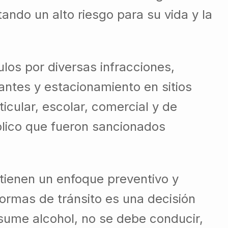
ando un alto riesgo para su vida y la
ulos por diversas infracciones,
antes y estacionamiento en sitios
icular, escolar, comercial y de
blico que fueron sancionados
 tienen un enfoque preventivo y
ormas de tránsito es una decisión
nsume alcohol, no se debe conducir,