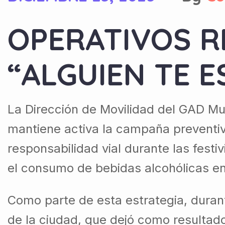
OPERATIVOS 
“ALGUIEN TE E
La Dirección de Movilidad del GAD Mu
mantiene activa la campaña preventiv
responsabilidad vial durante las fest
el consumo de bebidas alcohólicas en
Como parte de esta estrategia, durant
de la ciudad, que dejó como resultad