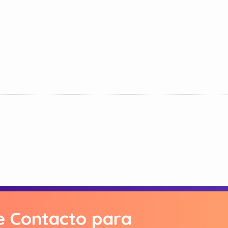
e Contacto para