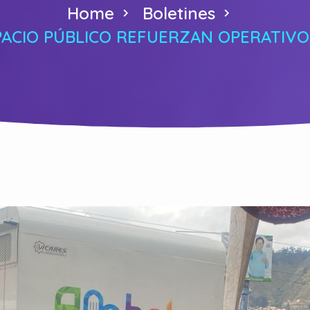
Home
Boletines
ACIO PÚBLICO REFUERZAN OPERATIVO