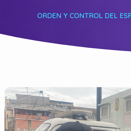
ORDEN Y CONTROL DEL ESP