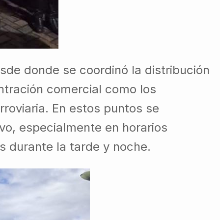
sde donde se coordinó la distribución
entración comercial como los
rroviaria. En estos puntos se
ivo, especialmente en horarios
 durante la tarde y noche.