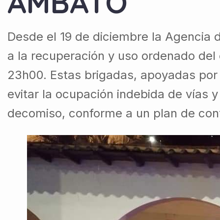
AMBATO
Desde el 19 de diciembre la Agencia 
a la recuperación y uso ordenado del 
23h00. Estas brigadas, apoyadas por
evitar la ocupación indebida de vías y
decomiso, conforme a un plan de cont