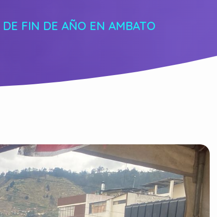
 DE FIN DE AÑO EN AMBATO