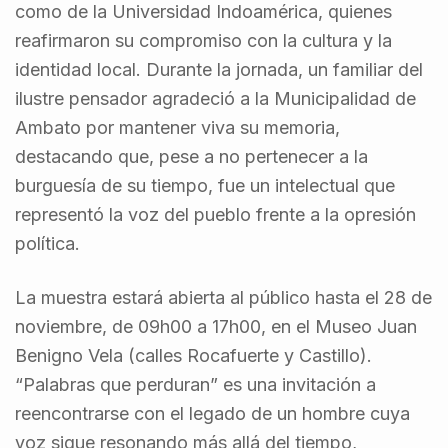
como de la Universidad Indoamérica, quienes
reafirmaron su compromiso con la cultura y la
identidad local. Durante la jornada, un familiar del
ilustre pensador agradeció a la Municipalidad de
Ambato por mantener viva su memoria,
destacando que, pese a no pertenecer a la
burguesía de su tiempo, fue un intelectual que
representó la voz del pueblo frente a la opresión
política.
La muestra estará abierta al público hasta el 28 de
noviembre, de 09h00 a 17h00, en el Museo Juan
Benigno Vela (calles Rocafuerte y Castillo).
“Palabras que perduran” es una invitación a
reencontrarse con el legado de un hombre cuya
voz sigue resonando más allá del tiempo,