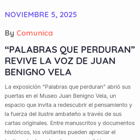
NOVIEMBRE 5, 2025
By
Comunica
“PALABRAS QUE PERDURAN”
REVIVE LA VOZ DE JUAN
BENIGNO VELA
La exposición “Palabras que perduran” abrió sus
puertas en el Museo Juan Benigno Vela, un
espacio que invita a redescubrir el pensamiento y
la fuerza del ilustre ambateño a través de sus
cartas originales. Entre manuscritos y documentos
históricos, los visitantes pueden apreciar el