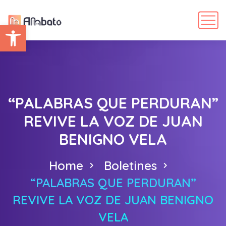
Abrir barra de herramientas
“PALABRAS QUE PERDURAN”
REVIVE LA VOZ DE JUAN
BENIGNO VELA
Home
Boletines
“PALABRAS QUE PERDURAN”
REVIVE LA VOZ DE JUAN BENIGNO
VELA