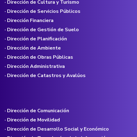
· Dirección de Cultura y Turismo
· Dirección de Servicios Públicos
· Dirección Financiera
· Dirección de Gestión de Suelo
· Dirección de Planificación
· Dirección de Ambiente
· Dirección de Obras Públicas
· Dirección Administrativa
· Dirección de Catastros y Avalúos
· Dirección de Comunicación
· Dirección de Movilidad
· Dirección de Desarrollo Social y Económico