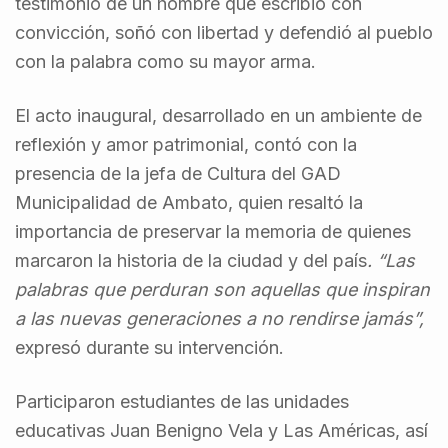
testimonio de un hombre que escribió con
convicción, soñó con libertad y defendió al pueblo
con la palabra como su mayor arma.
El acto inaugural, desarrollado en un ambiente de
reflexión y amor patrimonial, contó con la
presencia de la jefa de Cultura del GAD
Municipalidad de Ambato, quien resaltó la
importancia de preservar la memoria de quienes
marcaron la historia de la ciudad y del país
. “Las
palabras que perduran son aquellas que inspiran
a las nuevas generaciones a no rendirse jamás”,
expresó durante su intervención.
Participaron estudiantes de las unidades
educativas Juan Benigno Vela y Las Américas, así