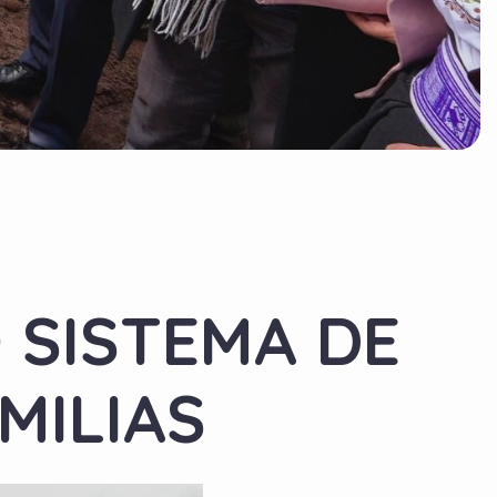
 SISTEMA DE
MILIAS