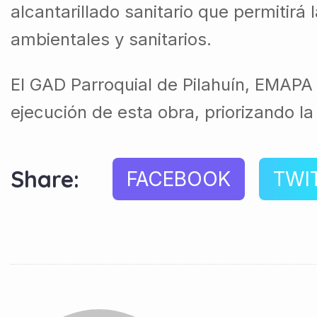
alcantarillado sanitario que permitir
ambientales y sanitarios.
El GAD Parroquial de Pilahuín, EMAPA 
ejecución de esta obra, priorizando la
Share:
FACEBOOK
TWI