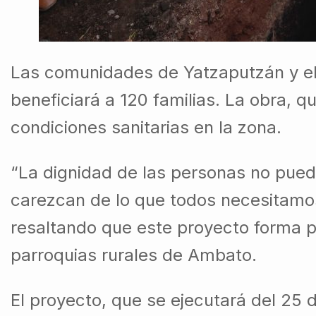
Las comunidades de Yatzaputzán y el 
beneficiará a 120 familias. La obra, 
condiciones sanitarias en la zona.
“La dignidad de las personas no pue
carezcan de lo que todos necesitamos 
resaltando que este proyecto forma pa
parroquias rurales de Ambato.
El proyecto, que se ejecutará del 25 