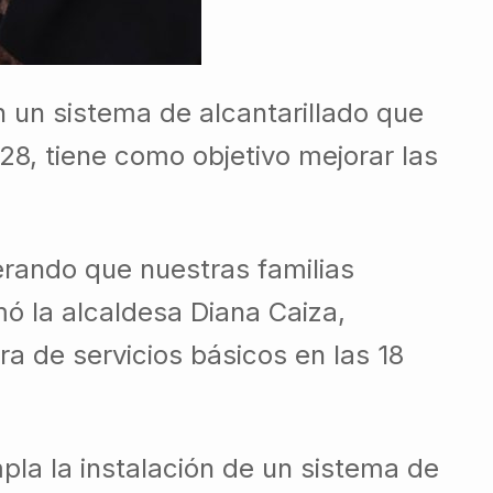
 un sistema de alcantarillado que
28, tiene como objetivo mejorar las
rando que nuestras familias
mó la alcaldesa Diana Caiza,
a de servicios básicos en las 18
pla la instalación de un sistema de