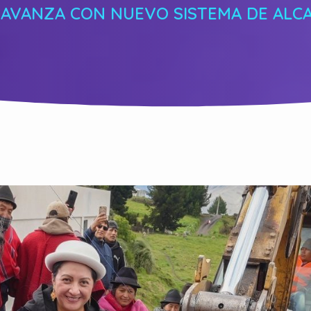
 AVANZA CON NUEVO SISTEMA DE ALCA