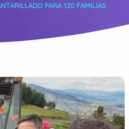
NTARILLADO PARA 120 FAMILIAS