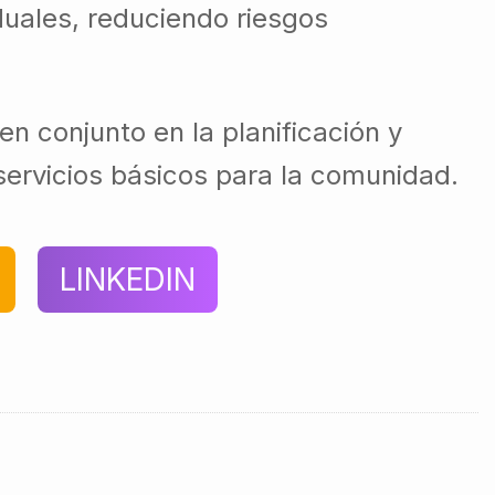
duales, reduciendo riesgos
n conjunto en la planificación y
 servicios básicos para la comunidad.
LINKEDIN