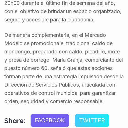
20h00 durante el último fin de semana del año,
con el objetivo de brindar un espacio organizado,
seguro y accesible para la ciudadanía.
De manera complementaria, en el Mercado
Modelo se promociona el tradicional caldo de
mondongo, preparado con caldo, picadillo, mote
y presa de borrego. María Granja, comerciante del
puesto número 60, señaló que estas acciones
forman parte de una estrategia impulsada desde la
Dirección de Servicios Públicos, articulada con
operativos de control municipal para garantizar
orden, seguridad y comercio responsable.
Share:
FACEBOOK
TWITTER