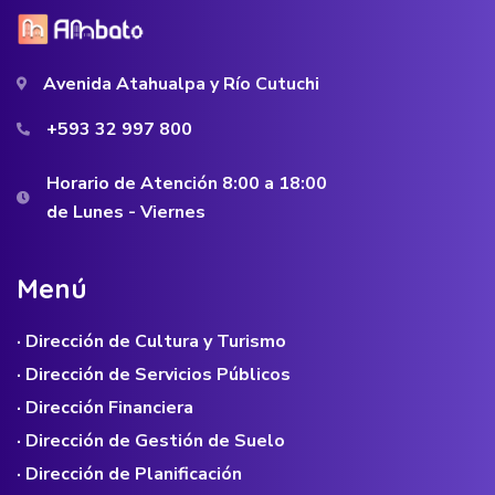
Avenida Atahualpa y Río Cutuchi
+593 32 997 800
Horario de Atención 8:00 a 18:00
de Lunes - Viernes
M
e
n
ú
· Dirección de Cultura y Turismo
· Dirección de Servicios Públicos
· Dirección Financiera
· Dirección de Gestión de Suelo
· Dirección de Planificación