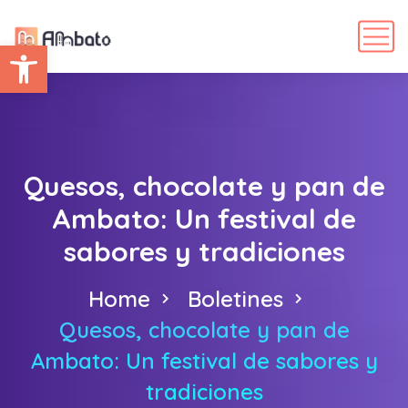
Abrir barra de herramientas
Quesos, chocolate y pan de
Ambato: Un festival de
sabores y tradiciones
Home
Boletines
Quesos, chocolate y pan de
Ambato: Un festival de sabores y
tradiciones