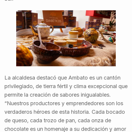
La alcaldesa destacó que Ambato es un cantón
privilegiado, de tierra fértil y clima excepcional que
permite la creación de sabores inigualables.
“Nuestros productores y emprendedores son los
verdaderos héroes de esta historia. Cada bocado
de queso, cada trozo de pan, cada onza de
chocolate es un homenaje a su dedicación y amor