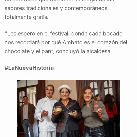
sabores tradicionales y contemporáneos,
totalmente gratis.
“Les espero en el festival, donde cada bocado
nos recordará por qué Ambato es el corazón del
chocolate y el pan”, concluyó la alcaldesa.
#LaNuevaHistoria