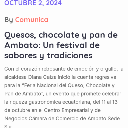
OCTUBRE 2, 2024
By
Comunica
Quesos, chocolate y pan de
Ambato: Un festival de
sabores y tradiciones
Con el corazón rebosante de emoción y orgullo, la
alcaldesa Diana Caiza inició la cuenta regresiva
para la “Feria Nacional del Queso, Chocolate y
Pan de Ambato”, un evento que promete celebrar
la riqueza gastronómica ecuatoriana, del 11 al 13
de octubre en el Centro Empresarial y de
Negocios Cámara de Comercio de Ambato Sede
Sur.