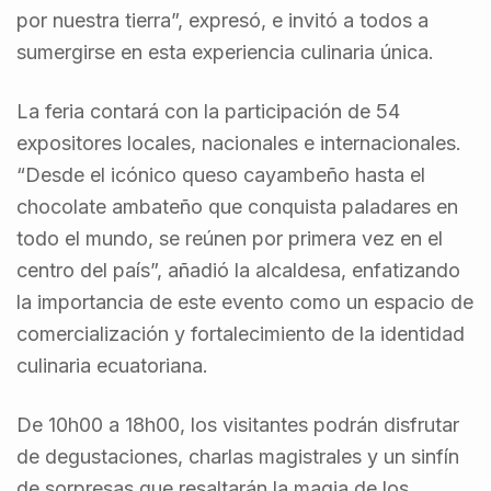
por nuestra tierra”, expresó, e invitó a todos a
sumergirse en esta experiencia culinaria única.
La feria contará con la participación de 54
expositores locales, nacionales e internacionales.
“Desde el icónico queso cayambeño hasta el
chocolate ambateño que conquista paladares en
todo el mundo, se reúnen por primera vez en el
centro del país”, añadió la alcaldesa, enfatizando
la importancia de este evento como un espacio de
comercialización y fortalecimiento de la identidad
culinaria ecuatoriana.
De 10h00 a 18h00, los visitantes podrán disfrutar
de degustaciones, charlas magistrales y un sinfín
de sorpresas que resaltarán la magia de los