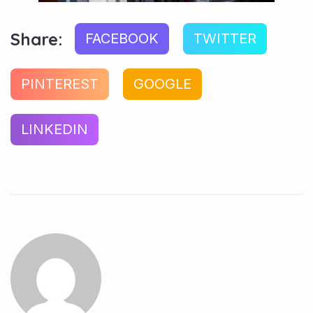
Share:
FACEBOOK
TWITTER
PINTEREST
GOOGLE
LINKEDIN