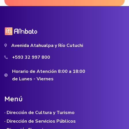
Avenida Atahualpa y Río Cutuchi
+593 32 997 800
Horario de Atención 8:00 a 18:00
de Lunes - Viernes
M
e
n
ú
· Dirección de Cultura y Turismo
· Dirección de Servicios Públicos