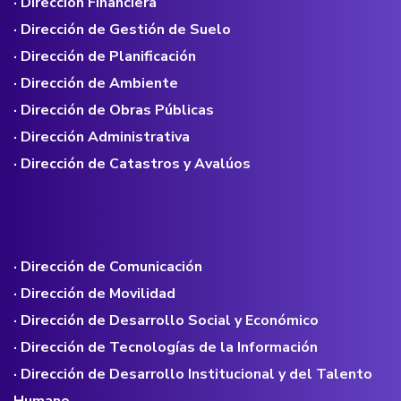
· Dirección Financiera
· Dirección de Gestión de Suelo
· Dirección de Planificación
· Dirección de Ambiente
· Dirección de Obras Públicas
· Dirección Administrativa
· Dirección de Catastros y Avalúos
· Dirección de Comunicación
· Dirección de Movilidad
· Dirección de Desarrollo Social y Económico
· Dirección de Tecnologías de la Información
· Dirección de Desarrollo Institucional y del Talento