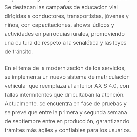
Se destacan las campañas de educación vial
dirigidas a conductores, transportistas, jóvenes y
niños, con capacitaciones, shows lúdicos y
actividades en parroquias rurales, promoviendo
una cultura de respeto a la señalética y las leyes
de tránsito.
En el tema de la modernización de los servicios,
se implementa un nuevo sistema de matriculación
vehicular que reemplaza al anterior AXIS 4.0, con
fallas intermitentes que dificultaban la atención.
Actualmente, se encuentra en fase de pruebas y
se prevé que entre la primera y segunda semana
de septiembre entre en producción, garantizando
trámites más ágiles y confiables para los usuarios.