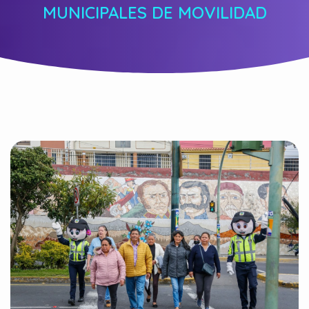
MUNICIPALES DE MOVILIDAD