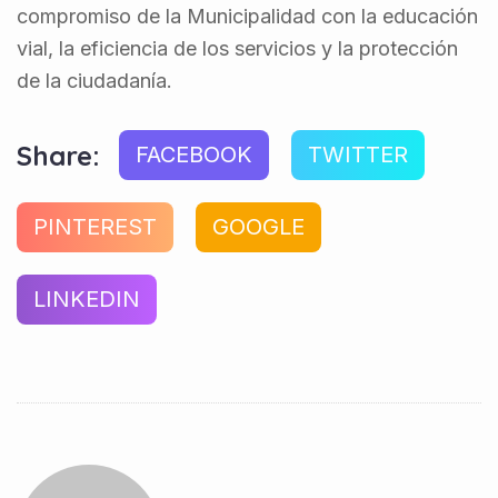
compromiso de la Municipalidad con la educación
vial, la eficiencia de los servicios y la protección
de la ciudadanía.
Share:
FACEBOOK
TWITTER
PINTEREST
GOOGLE
LINKEDIN