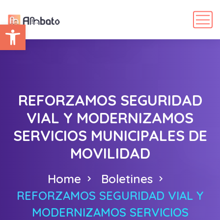
Abrir barra de herramientas
REFORZAMOS SEGURIDAD
VIAL Y MODERNIZAMOS
SERVICIOS MUNICIPALES DE
MOVILIDAD
Home
Boletines
REFORZAMOS SEGURIDAD VIAL Y
MODERNIZAMOS SERVICIOS