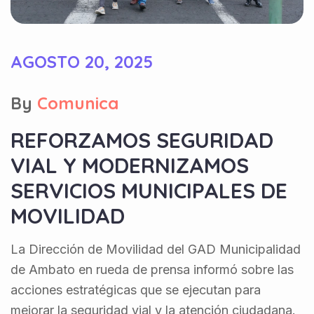
AGOSTO 20, 2025
By
Comunica
REFORZAMOS SEGURIDAD
VIAL Y MODERNIZAMOS
SERVICIOS MUNICIPALES DE
MOVILIDAD
La Dirección de Movilidad del GAD Municipalidad
de Ambato en rueda de prensa informó sobre las
acciones estratégicas que se ejecutan para
mejorar la seguridad vial y la atención ciudadana.