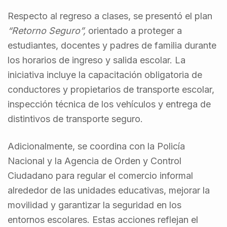
Respecto al regreso a clases, se presentó el plan
“Retorno Seguro”,
orientado a proteger a
estudiantes, docentes y padres de familia durante
los horarios de ingreso y salida escolar. La
iniciativa incluye la capacitación obligatoria de
conductores y propietarios de transporte escolar,
inspección técnica de los vehículos y entrega de
distintivos de transporte seguro.
Adicionalmente, se coordina con la Policía
Nacional y la Agencia de Orden y Control
Ciudadano para regular el comercio informal
alrededor de las unidades educativas, mejorar la
movilidad y garantizar la seguridad en los
entornos escolares. Estas acciones reflejan el