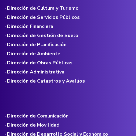
· Dirección de Cultura y Turismo
· Dirección de Servicios Públicos
· Dirección Financiera
· Dirección de Gestión de Suelo
· Dirección de Planificación
· Dirección de Ambiente
· Dirección de Obras Públicas
· Dirección Administrativa
· Dirección de Catastros y Avalúos
· Dirección de Comunicación
· Dirección de Movilidad
· Dirección de Desarrollo Social y Económico