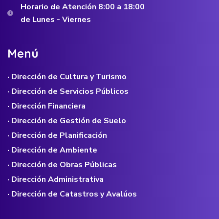
Horario de Atención 8:00 a 18:00
de Lunes - Viernes
M
e
n
ú
· Dirección de Cultura y Turismo
· Dirección de Servicios Públicos
· Dirección Financiera
· Dirección de Gestión de Suelo
· Dirección de Planificación
· Dirección de Ambiente
· Dirección de Obras Públicas
· Dirección Administrativa
· Dirección de Catastros y Avalúos