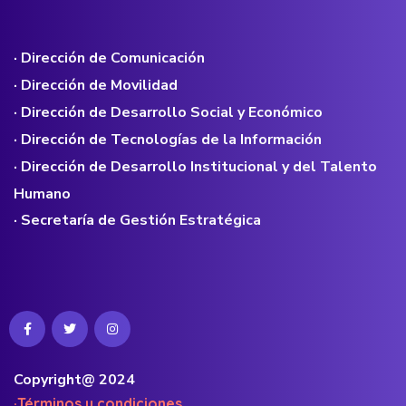
· Dirección de Comunicación
· Dirección de Movilidad
· Dirección de Desarrollo Social y Económico
· Dirección de Tecnologías de la Información
· Dirección de Desarrollo Institucional y del Talento
Humano
· Secretaría de Gestión Estratégica
Copyright@ 2024
·Términos y condiciones