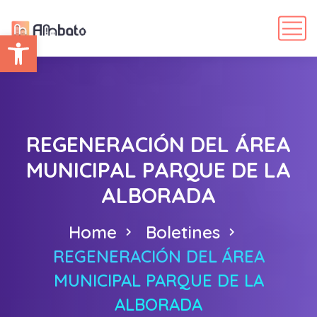
Abrir barra de herramientas
REGENERACIÓN DEL ÁREA
MUNICIPAL PARQUE DE LA
ALBORADA
Home
Boletines
REGENERACIÓN DEL ÁREA
MUNICIPAL PARQUE DE LA
ALBORADA