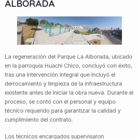
ALBORADA
La regeneración del Parque La Alborada, ubicado
en la parroquia Huachi Chico, concluyó con éxito,
tras una intervención integral que incluyó el
derrocamiento y limpieza de la infraestructura
existente antes de iniciar la obra nueva. Durante el
proceso, se contó con el personal y equipo
técnico requerido para garantizar la calidad y
cumplimiento del contrato.
Los técnicos encargados supervisaron