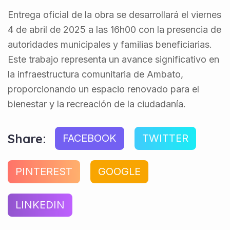
Entrega oficial de la obra se desarrollará el viernes
4 de abril de 2025 a las 16h00 con la presencia de
autoridades municipales y familias beneficiarias.
Este trabajo representa un avance significativo en
la infraestructura comunitaria de Ambato,
proporcionando un espacio renovado para el
bienestar y la recreación de la ciudadanía.
Share:
FACEBOOK
TWITTER
PINTEREST
GOOGLE
LINKEDIN