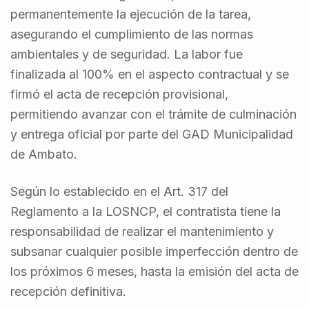
permanentemente la ejecución de la tarea,
asegurando el cumplimiento de las normas
ambientales y de seguridad. La labor fue
finalizada al 100% en el aspecto contractual y se
firmó el acta de recepción provisional,
permitiendo avanzar con el trámite de culminación
y entrega oficial por parte del GAD Municipalidad
de Ambato.
Según lo establecido en el Art. 317 del
Reglamento a la LOSNCP, el contratista tiene la
responsabilidad de realizar el mantenimiento y
subsanar cualquier posible imperfección dentro de
los próximos 6 meses, hasta la emisión del acta de
recepción definitiva.