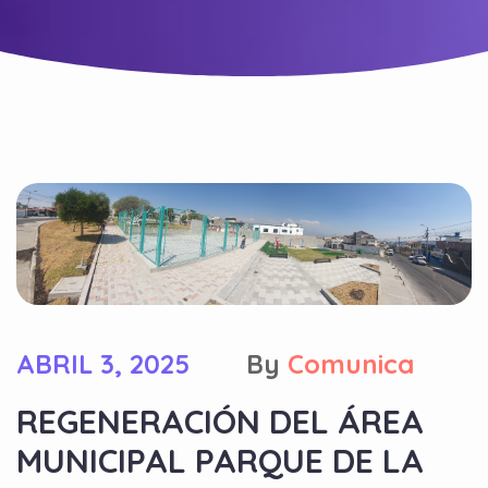
ABRIL 3, 2025
By
Comunica
REGENERACIÓN DEL ÁREA
MUNICIPAL PARQUE DE LA