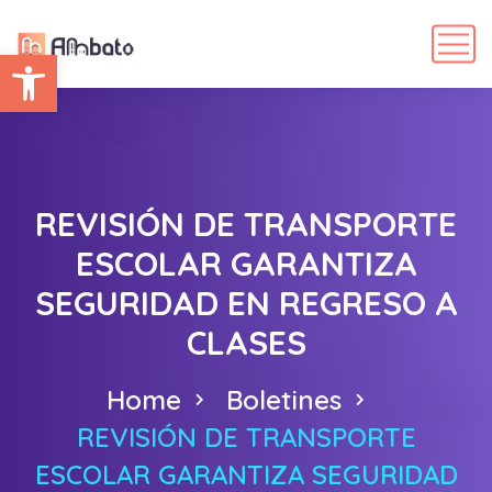
Abrir barra de herramientas
REVISIÓN DE TRANSPORTE
ESCOLAR GARANTIZA
SEGURIDAD EN REGRESO A
CLASES
Home
Boletines
REVISIÓN DE TRANSPORTE
ESCOLAR GARANTIZA SEGURIDAD