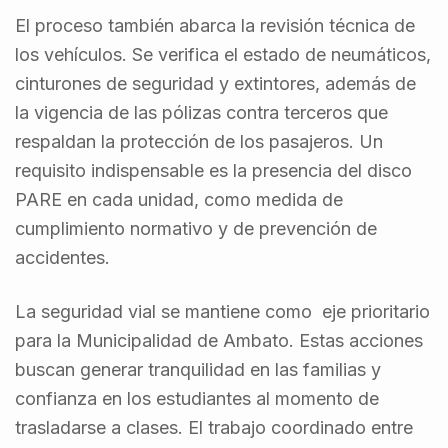
El proceso también abarca la revisión técnica de
los vehículos. Se verifica el estado de neumáticos,
cinturones de seguridad y extintores, además de
la vigencia de las pólizas contra terceros que
respaldan la protección de los pasajeros. Un
requisito indispensable es la presencia del disco
PARE en cada unidad, como medida de
cumplimiento normativo y de prevención de
accidentes.
La seguridad vial se mantiene como eje prioritario
para la Municipalidad de Ambato. Estas acciones
buscan generar tranquilidad en las familias y
confianza en los estudiantes al momento de
trasladarse a clases. El trabajo coordinado entre