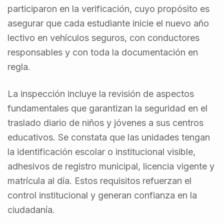
participaron en la verificación, cuyo propósito es
asegurar que cada estudiante inicie el nuevo año
lectivo en vehículos seguros, con conductores
responsables y con toda la documentación en
regla.
La inspección incluye la revisión de aspectos
fundamentales que garantizan la seguridad en el
traslado diario de niños y jóvenes a sus centros
educativos. Se constata que las unidades tengan
la identificación escolar o institucional visible,
adhesivos de registro municipal, licencia vigente y
matrícula al día. Estos requisitos refuerzan el
control institucional y generan confianza en la
ciudadanía.