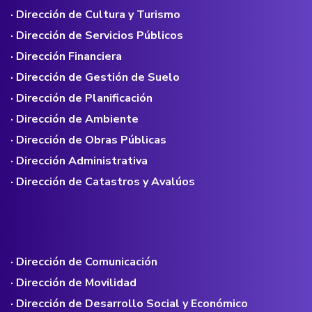
· Dirección de Cultura y Turismo
· Dirección de Servicios Públicos
· Dirección Financiera
· Dirección de Gestión de Suelo
· Dirección de Planificación
· Dirección de Ambiente
· Dirección de Obras Públicas
· Dirección Administrativa
· Dirección de Catastros y Avalúos
· Dirección de Comunicación
· Dirección de Movilidad
· Dirección de Desarrollo Social y Económico