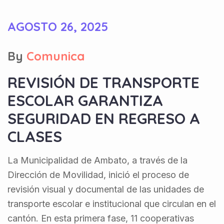
AGOSTO 26, 2025
By
Comunica
REVISIÓN DE TRANSPORTE
ESCOLAR GARANTIZA
SEGURIDAD EN REGRESO A
CLASES
La Municipalidad de Ambato, a través de la
Dirección de Movilidad, inició el proceso de
revisión visual y documental de las unidades de
transporte escolar e institucional que circulan en el
cantón. En esta primera fase, 11 cooperativas