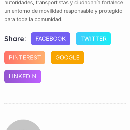
autoridades, transportistas y ciudadanía fortalece
un entorno de movilidad responsable y protegido
para toda la comunidad.
Share:
FACEBOOK
TWITTER
PINTEREST
GOOGLE
LINKEDIN