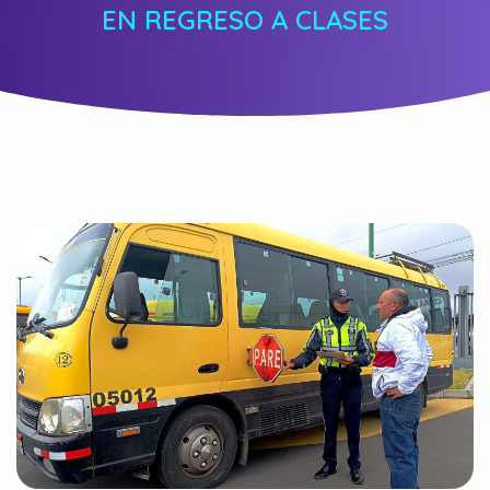
EN REGRESO A CLASES