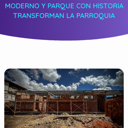
MODERNO Y PARQUE CON HISTORIA
TRANSFORMAN LA PARROQUIA