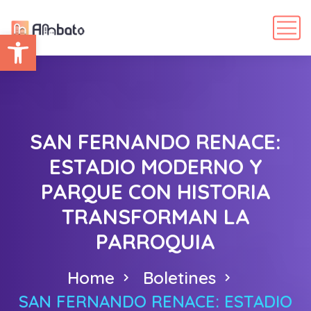
Abrir barra de herramientas
SAN FERNANDO RENACE:
ESTADIO MODERNO Y
PARQUE CON HISTORIA
TRANSFORMAN LA
PARROQUIA
Home
Boletines
SAN FERNANDO RENACE: ESTADIO