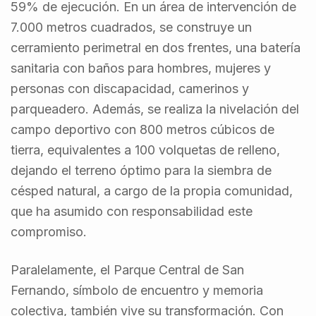
59% de ejecución. En un área de intervención de
7.000 metros cuadrados, se construye un
cerramiento perimetral en dos frentes, una batería
sanitaria con baños para hombres, mujeres y
personas con discapacidad, camerinos y
parqueadero. Además, se realiza la nivelación del
campo deportivo con 800 metros cúbicos de
tierra, equivalentes a 100 volquetas de relleno,
dejando el terreno óptimo para la siembra de
césped natural, a cargo de la propia comunidad,
que ha asumido con responsabilidad este
compromiso.
Paralelamente, el Parque Central de San
Fernando, símbolo de encuentro y memoria
colectiva, también vive su transformación. Con