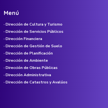
M
e
n
ú
· Dirección de Cultura y Turismo
· Dirección de Servicios Públicos
· Dirección Financiera
· Dirección de Gestión de Suelo
· Dirección de Planificación
· Dirección de Ambiente
· Dirección de Obras Públicas
· Dirección Administrativa
· Dirección de Catastros y Avalúos