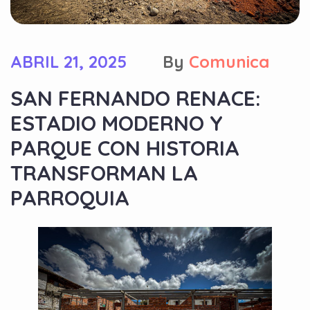
ABRIL 21, 2025
By
Comunica
SAN FERNANDO RENACE:
ESTADIO MODERNO Y
PARQUE CON HISTORIA
TRANSFORMAN LA
PARROQUIA