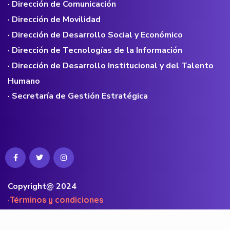
· Dirección de Comunicación
· Dirección de Movilidad
· Dirección de Desarrollo Social y Económico
· Dirección de Tecnologías de la Información
· Dirección de Desarrollo Institucional y del Talento
Humano
· Secretaría de Gestión Estratégica
Copyright@ 2024
·Términos y condiciones
·Políticas de privacidad