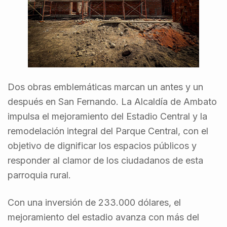
Dos obras emblemáticas marcan un antes y un
después en San Fernando. La Alcaldía de Ambato
impulsa el mejoramiento del Estadio Central y la
remodelación integral del Parque Central, con el
objetivo de dignificar los espacios públicos y
responder al clamor de los ciudadanos de esta
parroquia rural.
Con una inversión de 233.000 dólares, el
mejoramiento del estadio avanza con más del