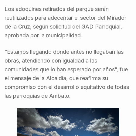
Los adoquines retirados del parque serán
reutilizados para adecentar el sector del Mirador
de la Cruz, según solicitud del GAD Parroquial,
aprobada por la municipalidad.
“Estamos llegando donde antes no llegaban las
obras, atendiendo con igualdad a las
comunidades que lo han esperado por años”, fue
el mensaje de la Alcaldía, que reafirma su
compromiso con el desarrollo equitativo de todas
las parroquias de Ambato.