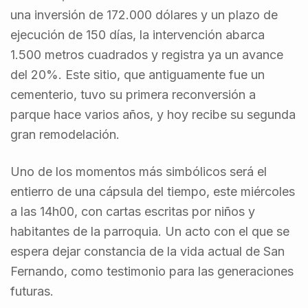
una inversión de 172.000 dólares y un plazo de
ejecución de 150 días, la intervención abarca
1.500 metros cuadrados y registra ya un avance
del 20%. Este sitio, que antiguamente fue un
cementerio, tuvo su primera reconversión a
parque hace varios años, y hoy recibe su segunda
gran remodelación.
Uno de los momentos más simbólicos será el
entierro de una cápsula del tiempo, este miércoles
a las 14h00, con cartas escritas por niños y
habitantes de la parroquia. Un acto con el que se
espera dejar constancia de la vida actual de San
Fernando, como testimonio para las generaciones
futuras.