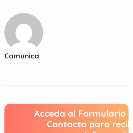
Comunica
Acceda al Formulario 
Contacto para recib