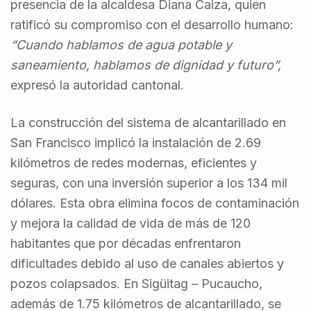
presencia de la alcaldesa Diana Caiza, quien
ratificó su compromiso con el desarrollo humano:
“Cuando hablamos de agua potable y
saneamiento, hablamos de dignidad y futuro”,
expresó la autoridad cantonal.
La construcción del sistema de alcantarillado en
San Francisco implicó la instalación de 2.69
kilómetros de redes modernas, eficientes y
seguras, con una inversión superior a los 134 mil
dólares. Esta obra elimina focos de contaminación
y mejora la calidad de vida de más de 120
habitantes que por décadas enfrentaron
dificultades debido al uso de canales abiertos y
pozos colapsados. En Sigüitag – Pucaucho,
además de 1.75 kilómetros de alcantarillado, se