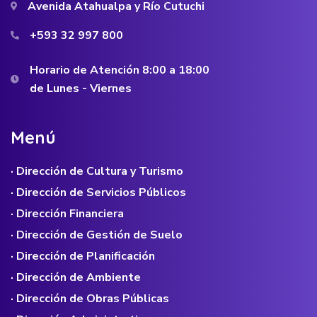
Avenida Atahualpa y Río Cutuchi
+593 32 997 800
Horario de Atención 8:00 a 18:00
de Lunes - Viernes
M
e
n
ú
· Dirección de Cultura y Turismo
· Dirección de Servicios Públicos
· Dirección Financiera
· Dirección de Gestión de Suelo
· Dirección de Planificación
· Dirección de Ambiente
· Dirección de Obras Públicas