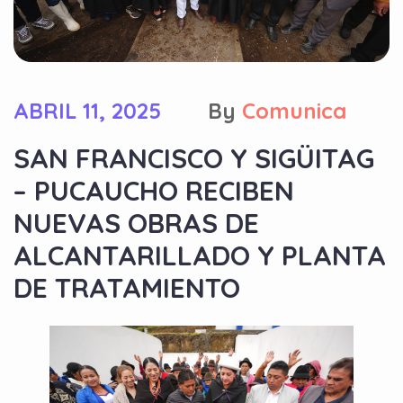
ABRIL 11, 2025
By
Comunica
SAN FRANCISCO Y SIGÜITAG
– PUCAUCHO RECIBEN
NUEVAS OBRAS DE
ALCANTARILLADO Y PLANTA
DE TRATAMIENTO