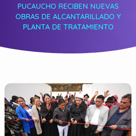
PUCAUCHO RECIBEN NUEVAS
OBRAS DE ALCANTARILLADO Y
PLANTA DE TRATAMIENTO