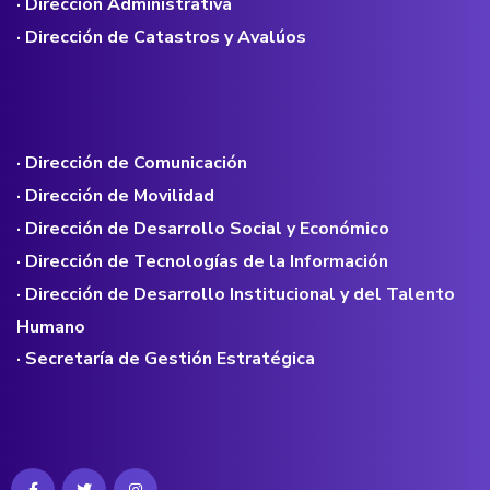
· Dirección Administrativa
· Dirección de Catastros y Avalúos
· Dirección de Comunicación
· Dirección de Movilidad
· Dirección de Desarrollo Social y Económico
· Dirección de Tecnologías de la Información
· Dirección de Desarrollo Institucional y del Talento
Humano
· Secretaría de Gestión Estratégica