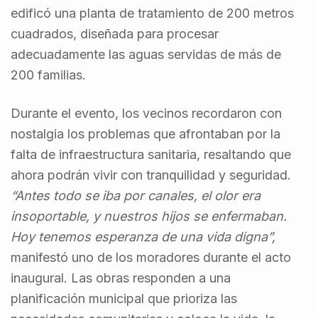
edificó una planta de tratamiento de 200 metros
cuadrados, diseñada para procesar
adecuadamente las aguas servidas de más de
200 familias.
Durante el evento, los vecinos recordaron con
nostalgia los problemas que afrontaban por la
falta de infraestructura sanitaria, resaltando que
ahora podrán vivir con tranquilidad y seguridad.
“Antes todo se iba por canales, el olor era
insoportable, y nuestros hijos se enfermaban.
Hoy tenemos esperanza de una vida digna”,
manifestó uno de los moradores durante el acto
inaugural. Las obras responden a una
planificación municipal que prioriza las