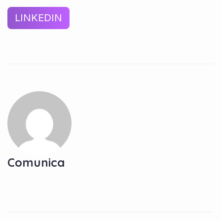
LINKEDIN
Comunica