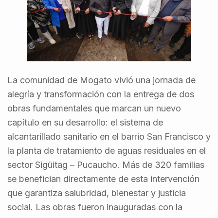
La comunidad de Mogato vivió una jornada de
alegría y transformación con la entrega de dos
obras fundamentales que marcan un nuevo
capítulo en su desarrollo: el sistema de
alcantarillado sanitario en el barrio San Francisco y
la planta de tratamiento de aguas residuales en el
sector Sigüitag – Pucaucho. Más de 320 familias
se benefician directamente de esta intervención
que garantiza salubridad, bienestar y justicia
social. Las obras fueron inauguradas con la