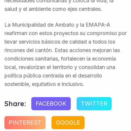
necesidades comunitarias y coloca la vida, la
salud y el ambiente como ejes centrales.
La Municipalidad de Ambato y la EMAPA-A
reafirman con estos proyectos su compromiso por
llevar servicios básicos de calidad a todos los
rincones del cantón. Estas acciones mejoran las
condiciones sanitarias, fortalecen la economía
local, revalorizan el territorio y consolidan una
política pública centrada en el desarrollo
sostenible, equitativo e inclusivo.
Share:
FACEBOOK
TWITTER
PINTEREST
GOOGLE