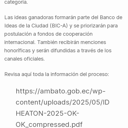
categoría.
Las ideas ganadoras formarán parte del Banco de
Ideas de la Ciudad (BIC-A) y se priorizarán para
postulación a fondos de cooperación
internacional. También recibirán menciones
honoríficas y serán difundidas a través de los
canales oficiales.
Revisa aquí toda la información del proceso:
https://ambato.gob.ec/wp-
content/uploads/2025/05/ID
HEATON-2025-OK-
OK_compressed.pdf