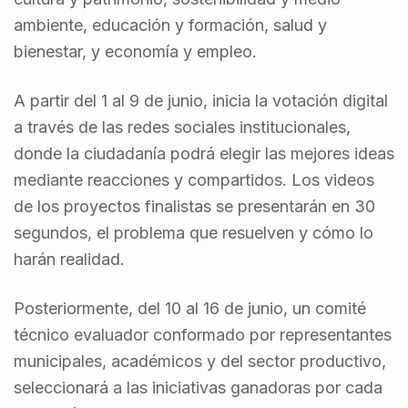
ambiente, educación y formación, salud y
bienestar, y economía y empleo.
A partir del 1 al 9 de junio, inicia la votación digital
a través de las redes sociales institucionales,
donde la ciudadanía podrá elegir las mejores ideas
mediante reacciones y compartidos. Los videos
de los proyectos finalistas se presentarán en 30
segundos, el problema que resuelven y cómo lo
harán realidad.
Posteriormente, del 10 al 16 de junio, un comité
técnico evaluador conformado por representantes
municipales, académicos y del sector productivo,
seleccionará a las iniciativas ganadoras por cada