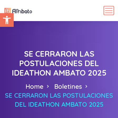
Abrir barra de herramientas
SE CERRARON LAS
POSTULACIONES DEL
IDEATHON AMBATO 2025
Home
Boletines
SE CERRARON LAS POSTULACIONES
DEL IDEATHON AMBATO 2025