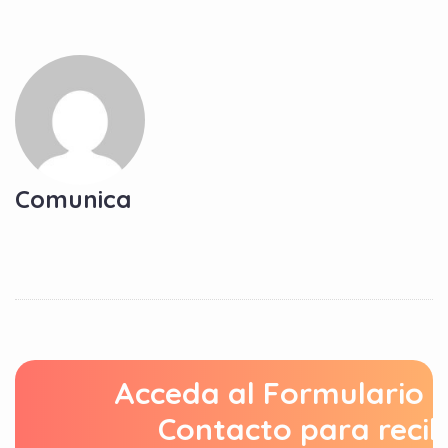
Comunica
Acceda al Formulario 
Contacto para recib