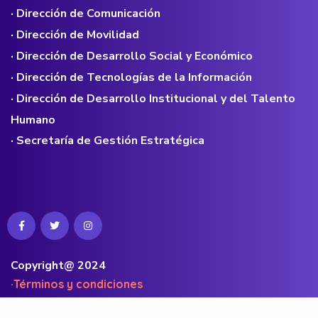
· Dirección de Comunicación
· Dirección de Movilidad
· Dirección de Desarrollo Social y Económico
· Dirección de Tecnologías de la Información
· Dirección de Desarrollo Institucional y del Talento
Humano
· Secretaría de Gestión Estratégica
Copyright@ 2024
·Términos y condiciones
·Políticas de privacidad