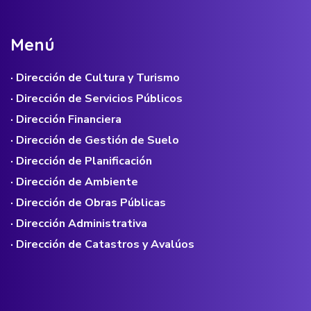
M
e
n
ú
· Dirección de Cultura y Turismo
· Dirección de Servicios Públicos
· Dirección Financiera
· Dirección de Gestión de Suelo
· Dirección de Planificación
· Dirección de Ambiente
· Dirección de Obras Públicas
· Dirección Administrativa
· Dirección de Catastros y Avalúos