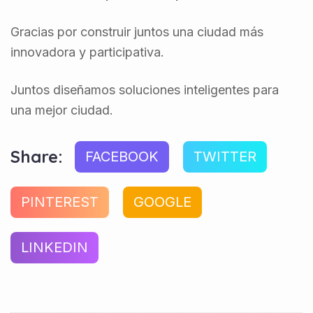
Gracias por construir juntos una ciudad más
innovadora y participativa.
Juntos diseñamos soluciones inteligentes para
una mejor ciudad.
Share:
FACEBOOK
TWITTER
PINTEREST
GOOGLE
LINKEDIN