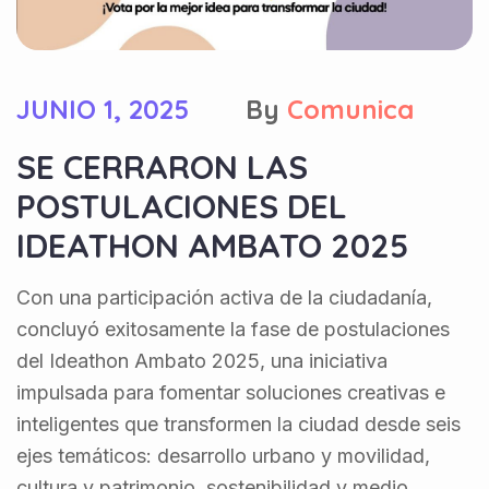
JUNIO 1, 2025
By
Comunica
SE CERRARON LAS
POSTULACIONES DEL
IDEATHON AMBATO 2025
Con una participación activa de la ciudadanía,
concluyó exitosamente la fase de postulaciones
del Ideathon Ambato 2025, una iniciativa
impulsada para fomentar soluciones creativas e
inteligentes que transformen la ciudad desde seis
ejes temáticos: desarrollo urbano y movilidad,
cultura y patrimonio, sostenibilidad y medio