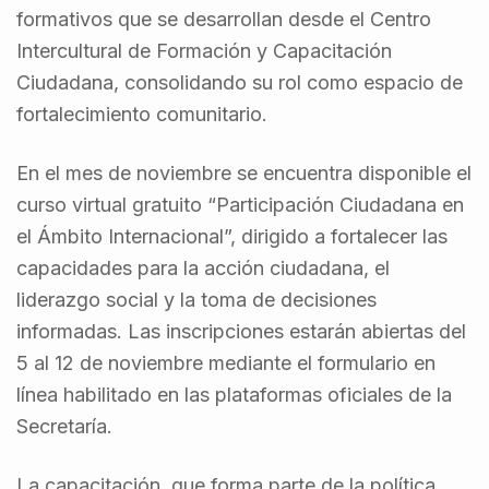
formativos que se desarrollan desde el Centro
Intercultural de Formación y Capacitación
Ciudadana, consolidando su rol como espacio de
fortalecimiento comunitario.
En el mes de noviembre se encuentra disponible el
curso virtual gratuito “Participación Ciudadana en
el Ámbito Internacional”, dirigido a fortalecer las
capacidades para la acción ciudadana, el
liderazgo social y la toma de decisiones
informadas. Las inscripciones estarán abiertas del
5 al 12 de noviembre mediante el formulario en
línea habilitado en las plataformas oficiales de la
Secretaría.
La capacitación, que forma parte de la política