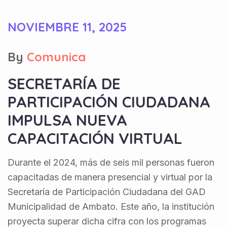
NOVIEMBRE 11, 2025
By
Comunica
SECRETARÍA DE
PARTICIPACIÓN CIUDADANA
IMPULSA NUEVA
CAPACITACIÓN VIRTUAL
Durante el 2024, más de seis mil personas fueron
capacitadas de manera presencial y virtual por la
Secretaría de Participación Ciudadana del GAD
Municipalidad de Ambato. Este año, la institución
proyecta superar dicha cifra con los programas