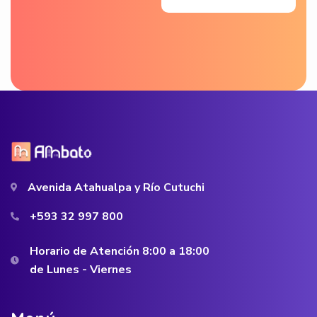
Avenida Atahualpa y Río Cutuchi
+593 32 997 800
Horario de Atención 8:00 a 18:00
de Lunes - Viernes