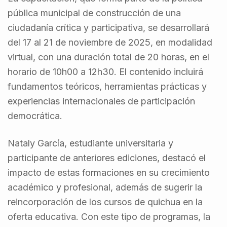
pública municipal de construcción de una
ciudadanía crítica y participativa, se desarrollará
del 17 al 21 de noviembre de 2025, en modalidad
virtual, con una duración total de 20 horas, en el
horario de 10h00 a 12h30. El contenido incluirá
fundamentos teóricos, herramientas prácticas y
experiencias internacionales de participación
democrática.
Nataly García, estudiante universitaria y
participante de anteriores ediciones, destacó el
impacto de estas formaciones en su crecimiento
académico y profesional, además de sugerir la
reincorporación de los cursos de quichua en la
oferta educativa. Con este tipo de programas, la