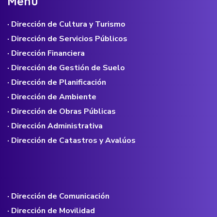
M
e
n
ú
· Dirección de Cultura y Turismo
· Dirección de Servicios Públicos
· Dirección Financiera
· Dirección de Gestión de Suelo
· Dirección de Planificación
· Dirección de Ambiente
· Dirección de Obras Públicas
· Dirección Administrativa
· Dirección de Catastros y Avalúos
· Dirección de Comunicación
· Dirección de Movilidad