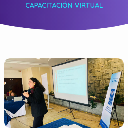
CAPACITACIÓN VIRTUAL