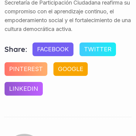
Secretaría de Participación Ciudadana reafirma su
compromiso con el aprendizaje continuo, el
empoderamiento social y el fortalecimiento de una
cultura democrática activa.
Share:
FACEBOOK
TWITTER
PINTEREST
GOOGLE
LINKEDIN