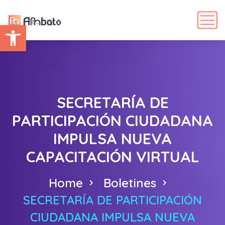
Abrir barra de herramientas
SECRETARÍA DE
PARTICIPACIÓN CIUDADANA
IMPULSA NUEVA
CAPACITACIÓN VIRTUAL
Home
Boletines
SECRETARÍA DE PARTICIPACIÓN
CIUDADANA IMPULSA NUEVA