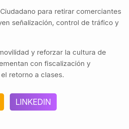
 Ciudadano para retirar comerciantes
en señalización, control de tráfico y
ovilidad y reforzar la cultura de
ementan con fiscalización y
el retorno a clases.
LINKEDIN