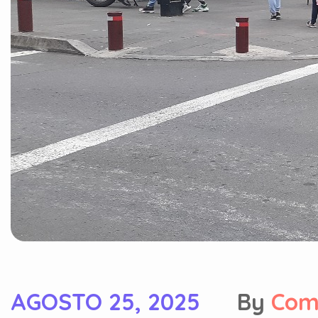
AGOSTO 25, 2025
By
Com