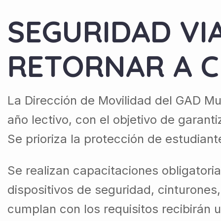
SEGURIDAD VI
RETORNAR A C
La Dirección de Movilidad del GAD M
año lectivo, con el objetivo de garant
Se prioriza la protección de estudiant
Se realizan capacitaciones obligatoria
dispositivos de seguridad, cinturones
cumplan con los requisitos recibirán u