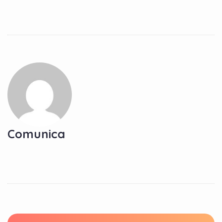
Comunica