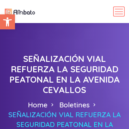
Abrir barra de herramientas
SEÑALIZACIÓN VIAL
REFUERZA LA SEGURIDAD
PEATONAL EN LA AVENIDA
CEVALLOS
Home
Boletines
SEÑALIZACIÓN VIAL REFUERZA LA
SEGURIDAD PEATONAL EN LA