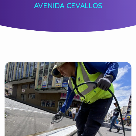
AVENIDA CEVALLOS