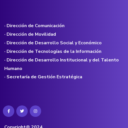
· Dirección de Comunicación
· Dirección de Movilidad
· Dirección de Desarrollo Social y Económico
· Dirección de Tecnologías de la Información
· Dirección de Desarrollo Institucional y del Talento
Humano
· Secretaría de Gestión Estratégica
Copyright@ 2024