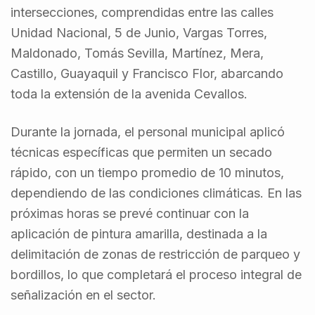
intersecciones, comprendidas entre las calles
Unidad Nacional, 5 de Junio, Vargas Torres,
Maldonado, Tomás Sevilla, Martínez, Mera,
Castillo, Guayaquil y Francisco Flor, abarcando
toda la extensión de la avenida Cevallos.
Durante la jornada, el personal municipal aplicó
técnicas específicas que permiten un secado
rápido, con un tiempo promedio de 10 minutos,
dependiendo de las condiciones climáticas. En las
próximas horas se prevé continuar con la
aplicación de pintura amarilla, destinada a la
delimitación de zonas de restricción de parqueo y
bordillos, lo que completará el proceso integral de
señalización en el sector.