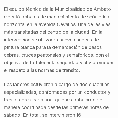
El equipo técnico de la Municipalidad de Ambato
ejecutó trabajos de mantenimiento de señalética
horizontal en la avenida Cevallos, una de las vías
más transitadas del centro de la ciudad. En la
intervención se utilizaron nueve canecas de
pintura blanca para la demarcación de pasos
cebras, cruces peatonales y semafóricos, con el
objetivo de fortalecer la seguridad vial y promover
el respeto a las normas de tránsito.
Las labores estuvieron a cargo de dos cuadrillas
especializadas, conformadas por un conductor y
tres pintores cada una, quienes trabajaron de
manera coordinada desde las primeras horas del
sábado. En total, se intervinieron 16