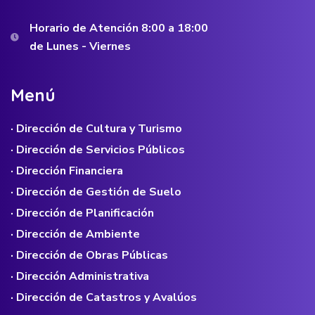
Horario de Atención 8:00 a 18:00
de Lunes - Viernes
M
e
n
ú
· Dirección de Cultura y Turismo
· Dirección de Servicios Públicos
· Dirección Financiera
· Dirección de Gestión de Suelo
· Dirección de Planificación
· Dirección de Ambiente
· Dirección de Obras Públicas
· Dirección Administrativa
· Dirección de Catastros y Avalúos