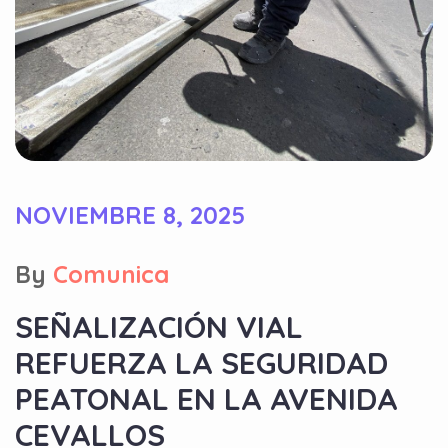
NOVIEMBRE 8, 2025
By
Comunica
SEÑALIZACIÓN VIAL
REFUERZA LA SEGURIDAD
PEATONAL EN LA AVENIDA
CEVALLOS