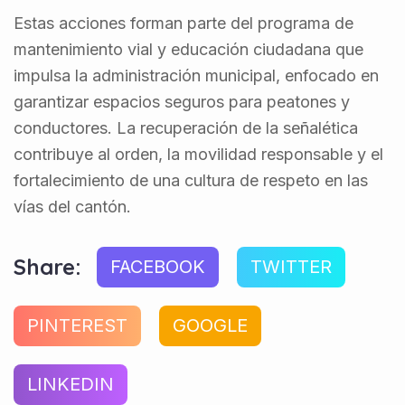
Estas acciones forman parte del programa de
mantenimiento vial y educación ciudadana que
impulsa la administración municipal, enfocado en
garantizar espacios seguros para peatones y
conductores. La recuperación de la señalética
contribuye al orden, la movilidad responsable y el
fortalecimiento de una cultura de respeto en las
vías del cantón.
Share:
FACEBOOK
TWITTER
PINTEREST
GOOGLE
LINKEDIN