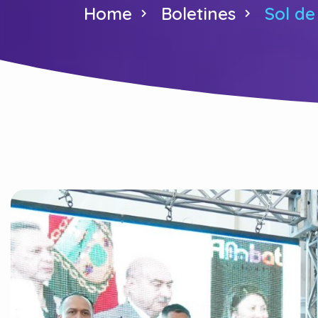
Home
Boletines
Sol de