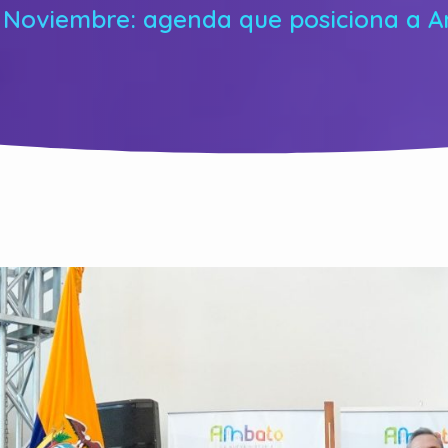
 Noviembre: agenda que posiciona a A