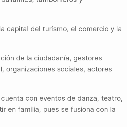
 capital del turismo, el comercio y la
ción de la ciudadanía, gestores
l, organizaciones sociales, actores
n cuenta con eventos de danza, teatro,
ir en familia, pues se fusiona con la