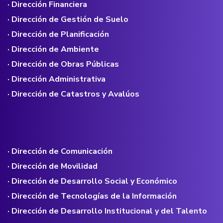
· Dirección Financiera
· Dirección de Gestión de Suelo
· Dirección de Planificación
· Dirección de Ambiente
· Dirección de Obras Públicas
· Dirección Administrativa
· Dirección de Catastros y Avalúos
· Dirección de Comunicación
· Dirección de Movilidad
· Dirección de Desarrollo Social y Económico
· Dirección de Tecnologías de la Información
· Dirección de Desarrollo Institucional y del Talento