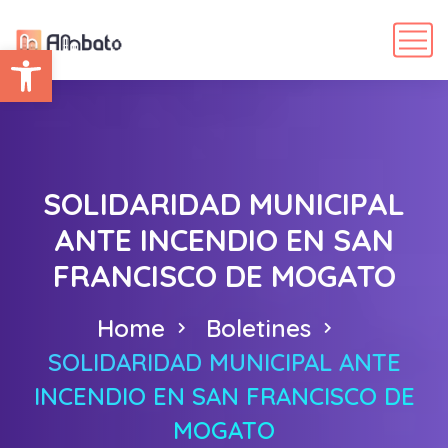
Abrir barra de herramientas
SOLIDARIDAD MUNICIPAL
ANTE INCENDIO EN SAN
FRANCISCO DE MOGATO
Home
Boletines
SOLIDARIDAD MUNICIPAL ANTE
INCENDIO EN SAN FRANCISCO DE
MOGATO