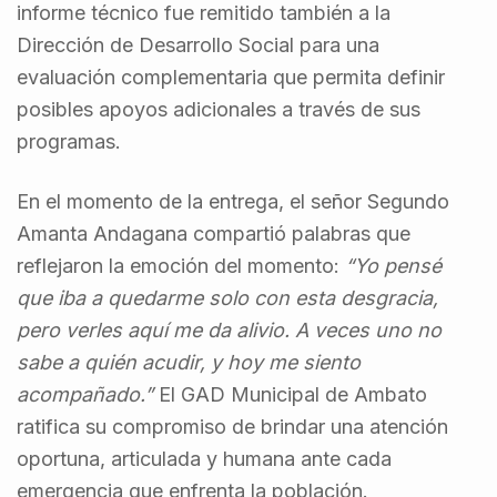
informe técnico fue remitido también a la
Dirección de Desarrollo Social para una
evaluación complementaria que permita definir
posibles apoyos adicionales a través de sus
programas.
En el momento de la entrega, el señor Segundo
Amanta Andagana compartió palabras que
reflejaron la emoción del momento:
“Yo pensé
que iba a quedarme solo con esta desgracia,
pero verles aquí me da alivio. A veces uno no
sabe a quién acudir, y hoy me siento
acompañado.”
El GAD Municipal de Ambato
ratifica su compromiso de brindar una atención
oportuna, articulada y humana ante cada
emergencia que enfrenta la población.