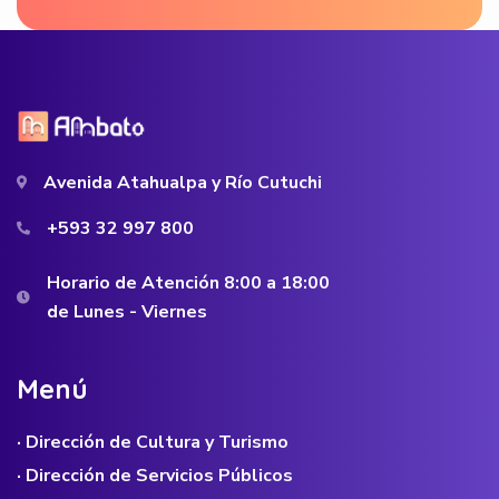
Avenida Atahualpa y Río Cutuchi
+593 32 997 800
Horario de Atención 8:00 a 18:00
de Lunes - Viernes
M
e
n
ú
· Dirección de Cultura y Turismo
· Dirección de Servicios Públicos