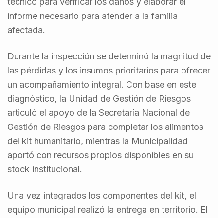
técnico para verificar los daños y elaborar el
informe necesario para atender a la familia
afectada.
Durante la inspección se determinó la magnitud de
las pérdidas y los insumos prioritarios para ofrecer
un acompañamiento integral. Con base en este
diagnóstico, la Unidad de Gestión de Riesgos
articuló el apoyo de la Secretaría Nacional de
Gestión de Riesgos para completar los alimentos
del kit humanitario, mientras la Municipalidad
aportó con recursos propios disponibles en su
stock institucional.
Una vez integrados los componentes del kit, el
equipo municipal realizó la entrega en territorio. El