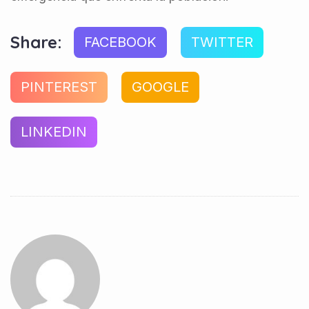
Share:
FACEBOOK
TWITTER
PINTEREST
GOOGLE
LINKEDIN