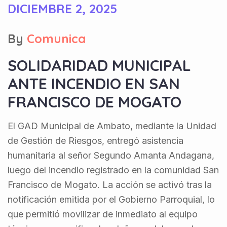
DICIEMBRE 2, 2025
By
Comunica
SOLIDARIDAD MUNICIPAL
ANTE INCENDIO EN SAN
FRANCISCO DE MOGATO
El GAD Municipal de Ambato, mediante la Unidad
de Gestión de Riesgos, entregó asistencia
humanitaria al señor Segundo Amanta Andagana,
luego del incendio registrado en la comunidad San
Francisco de Mogato. La acción se activó tras la
notificación emitida por el Gobierno Parroquial, lo
que permitió movilizar de inmediato al equipo