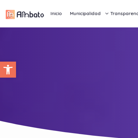
Inicio
Municipalidad
Transparenc
Abrir barra de herramientas