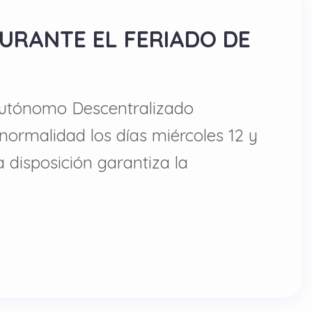
URANTE EL FERIADO DE
 Autónomo Descentralizado
normalidad los días miércoles 12 y
 disposición garantiza la