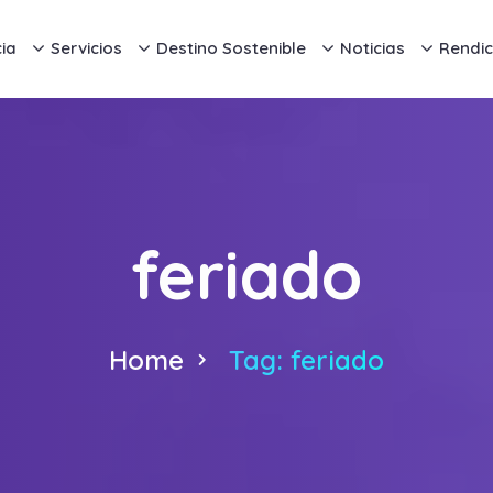
ia
Servicios
Destino Sostenible
Noticias
Rendic
feriado
Home
Tag: feriado