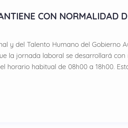
ANTIENE CON NORMALIDAD D
cional y del Talento Humano del Gobierno
 la jornada laboral se desarrollará con 
l horario habitual de 08h00 a 18h00. Esta