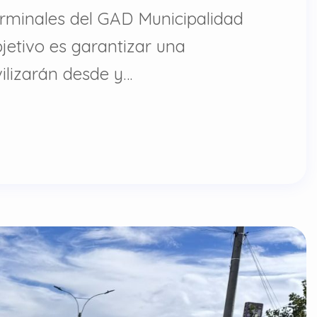
erminales del GAD Municipalidad
jetivo es garantizar una
ilizarán desde y…