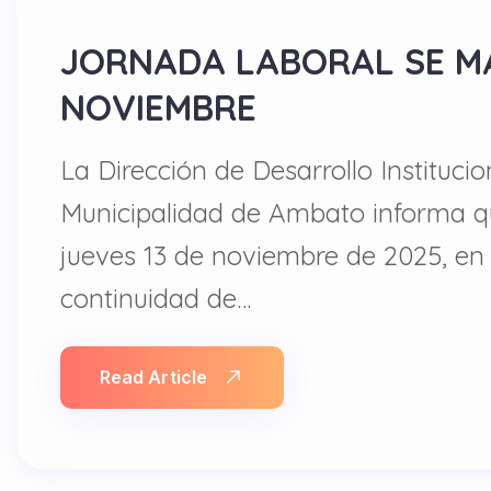
JORNADA LABORAL SE M
NOVIEMBRE
La Dirección de Desarrollo Institu
Municipalidad de Ambato informa que
jueves 13 de noviembre de 2025, en e
continuidad de…
Read Article