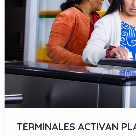
TERMINALES ACTIVAN PL