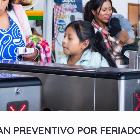
AN PREVENTIVO POR FERIAD