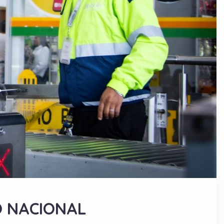
O NACIONAL