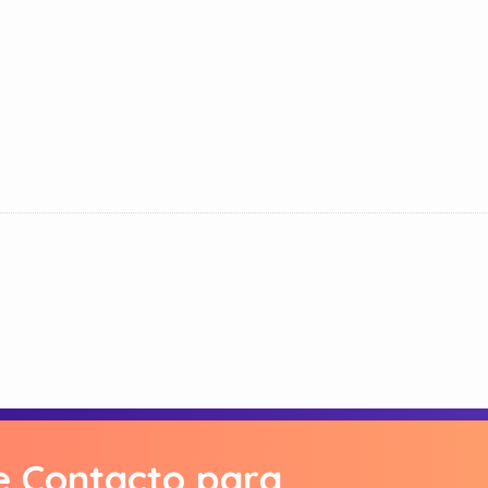
e Contacto para