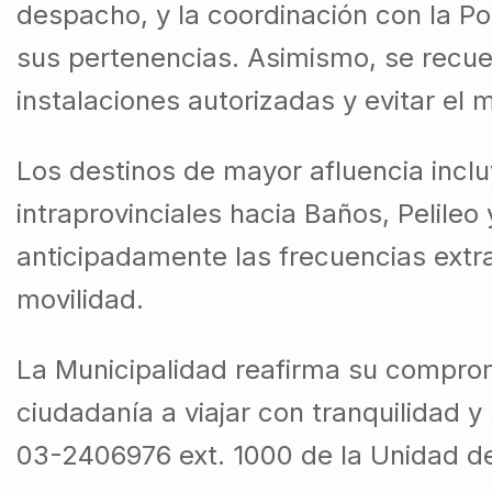
despacho, y la coordinación con la Po
sus pertenencias. Asimismo, se recuer
instalaciones autorizadas y evitar el
Los destinos de mayor afluencia incl
intraprovinciales hacia Baños, Pelileo 
anticipadamente las frecuencias extr
movilidad.
La Municipalidad reafirma su compromi
ciudadanía a viajar con tranquilidad 
03-2406976 ext. 1000 de la Unidad de