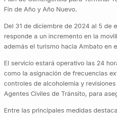
Fin de Año y Año Nuevo.
Del 31 de diciembre de 2024 al 5 de 
responde a un incremento en la movil
además el turismo hacia Ambato en es
El servicio estará operativo las 24 ho
como la asignación de frecuencias e
controles de alcoholemia y revisiones
Agentes Civiles de Tránsito, para aseg
Entre las principales medidas destaca