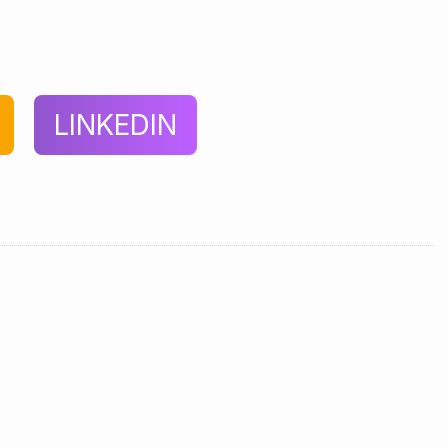
LINKEDIN