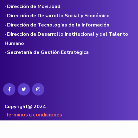
· Dirección de Movilidad
· Dirección de Desarrollo Social y Económico
· Dirección de Tecnologías de la Información
· Dirección de Desarrollo Institucional y del Talento
Humano
· Secretaría de Gestión Estratégica
Copyright@ 2024
·Términos y condiciones
·Políticas de privacidad