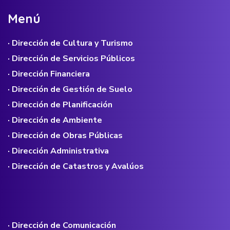
M
e
n
ú
· Dirección de Cultura y Turismo
· Dirección de Servicios Públicos
· Dirección Financiera
· Dirección de Gestión de Suelo
· Dirección de Planificación
· Dirección de Ambiente
· Dirección de Obras Públicas
· Dirección Administrativa
· Dirección de Catastros y Avalúos
· Dirección de Comunicación