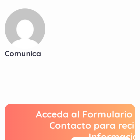
Comunica
Acceda al Formulario 
Contacto para recib
Informació