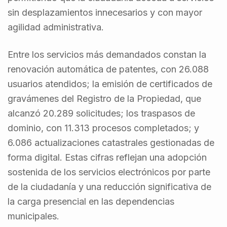
sin desplazamientos innecesarios y con mayor
agilidad administrativa.
Entre los servicios más demandados constan la
renovación automática de patentes, con 26.088
usuarios atendidos; la emisión de certificados de
gravámenes del Registro de la Propiedad, que
alcanzó 20.289 solicitudes; los traspasos de
dominio, con 11.313 procesos completados; y
6.086 actualizaciones catastrales gestionadas de
forma digital. Estas cifras reflejan una adopción
sostenida de los servicios electrónicos por parte
de la ciudadanía y una reducción significativa de
la carga presencial en las dependencias
municipales.