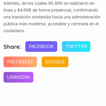
trámites, de los cuales 95.889 se realizaron en
línea y 84.698 de forma presencial, confirmando
una transición sostenida hacia una administración
pública más moderna, accesible y centrada en el
ciudadano.
Share:
FACEBOOK
TWITTER
PINTEREST
GOOGLE
LINKEDIN