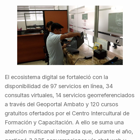
El ecosistema digital se fortaleció con la
disponibilidad de 97 servicios en línea, 34
consultas virtuales, 14 servicios georreferenciados
a través del Geoportal Ambato y 120 cursos
gratuitos ofertados por el Centro Intercultural de
Formación y Capacitación. A ello se suma una
atención multicanal integrada que, durante el año,