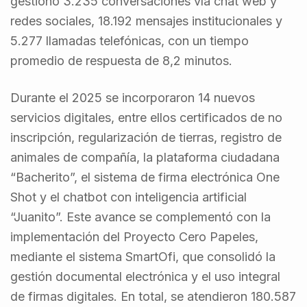
gestionó 3.235 conversaciones vía chat web y
redes sociales, 18.192 mensajes institucionales y
5.277 llamadas telefónicas, con un tiempo
promedio de respuesta de 8,2 minutos.
Durante el 2025 se incorporaron 14 nuevos
servicios digitales, entre ellos certificados de no
inscripción, regularización de tierras, registro de
animales de compañía, la plataforma ciudadana
“Bacherito”, el sistema de firma electrónica One
Shot y el chatbot con inteligencia artificial
“Juanito”. Este avance se complementó con la
implementación del Proyecto Cero Papeles,
mediante el sistema SmartOfi, que consolidó la
gestión documental electrónica y el uso integral
de firmas digitales. En total, se atendieron 180.587