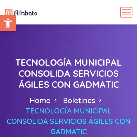
Abrir barra de herramientas
TECNOLOGÍA MUNICIPAL
CONSOLIDA SERVICIOS
ÁGILES CON GADMATIC
Home
Boletines
TECNOLOGÍA MUNICIPAL
CONSOLIDA SERVICIOS ÁGILES CON
GADMATIC