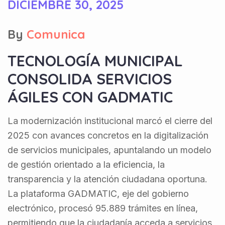
DICIEMBRE 30, 2025
By
Comunica
TECNOLOGÍA MUNICIPAL
CONSOLIDA SERVICIOS
ÁGILES CON GADMATIC
La modernización institucional marcó el cierre del
2025 con avances concretos en la digitalización
de servicios municipales, apuntalando un modelo
de gestión orientado a la eficiencia, la
transparencia y la atención ciudadana oportuna.
La plataforma GADMATIC, eje del gobierno
electrónico, procesó 95.889 trámites en línea,
permitiendo que la ciudadanía acceda a servicios