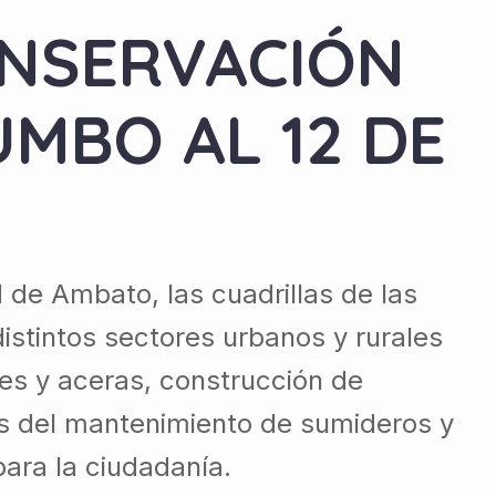
NSERVACIÓN
UMBO AL 12 DE
 de Ambato, las cuadrillas de las
stintos sectores urbanos y rurales
es y aceras, construcción de
s del mantenimiento de sumideros y
para la ciudadanía.