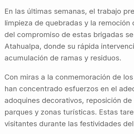
En las últimas semanas, el trabajo pr
limpieza de quebradas y la remoción 
del compromiso de estas brigadas se e
Atahualpa, donde su rápida intervenc
acumulación de ramas y residuos.
Con miras a la conmemoración de los 
han concentrado esfuerzos en el adec
adoquines decorativos, reposición de
parques y zonas turísticas. Estas t
visitantes durante las festividades de