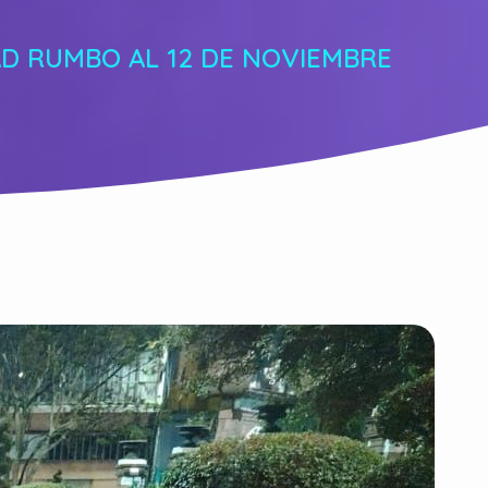
D RUMBO AL 12 DE NOVIEMBRE