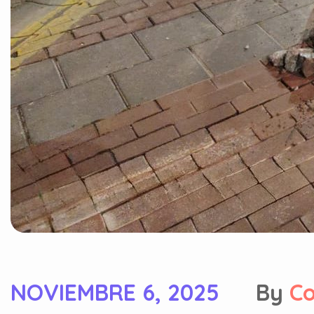
NOVIEMBRE 6, 2025
By
C