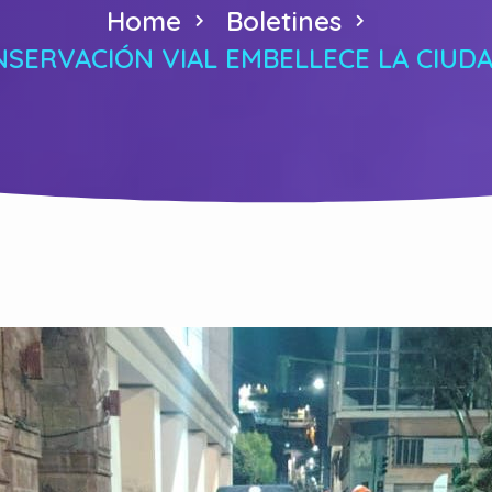
Home
Boletines
SERVACIÓN VIAL EMBELLECE LA CIUDA