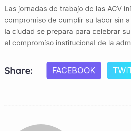
Las jornadas de trabajo de las ACV in
compromiso de cumplir su labor sin af
la ciudad se prepara para celebrar s
el compromiso institucional de la adm
Share:
FACEBOOK
TWI