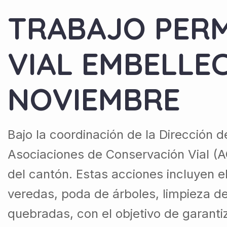
TRABAJO PER
VIAL EMBELLEC
NOVIEMBRE
Bajo la coordinación de la Dirección 
Asociaciones de Conservación Vial (A
del cantón. Estas acciones incluyen 
veredas, poda de árboles, limpieza 
quebradas, con el objetivo de garantiz