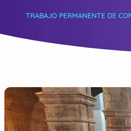
TRABAJO PERMANENTE DE CON