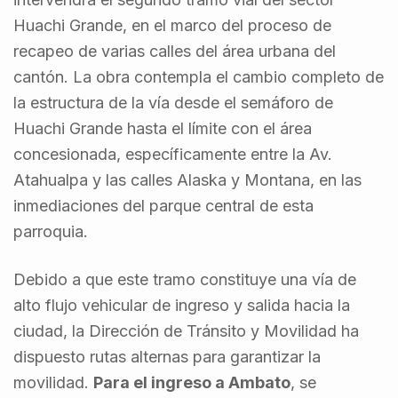
Huachi Grande, en el marco del proceso de
recapeo de varias calles del área urbana del
cantón. La obra contempla el cambio completo de
la estructura de la vía desde el semáforo de
Huachi Grande hasta el límite con el área
concesionada, específicamente entre la Av.
Atahualpa y las calles Alaska y Montana, en las
inmediaciones del parque central de esta
parroquia.
Debido a que este tramo constituye una vía de
alto flujo vehicular de ingreso y salida hacia la
ciudad, la Dirección de Tránsito y Movilidad ha
dispuesto rutas alternas para garantizar la
movilidad.
Para el ingreso a Ambato
, se