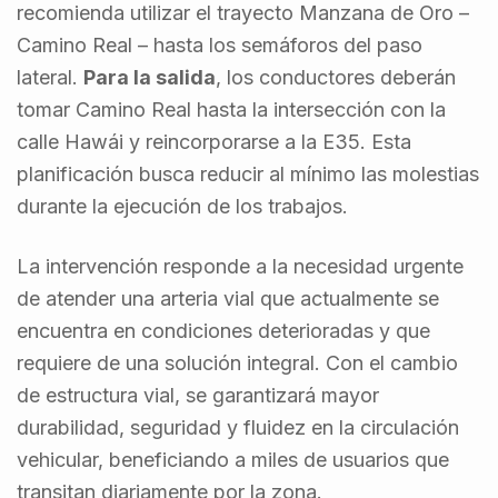
recomienda utilizar el trayecto Manzana de Oro –
Camino Real – hasta los semáforos del paso
lateral.
Para la salida
, los conductores deberán
tomar Camino Real hasta la intersección con la
calle Hawái y reincorporarse a la E35. Esta
planificación busca reducir al mínimo las molestias
durante la ejecución de los trabajos.
La intervención responde a la necesidad urgente
de atender una arteria vial que actualmente se
encuentra en condiciones deterioradas y que
requiere de una solución integral. Con el cambio
de estructura vial, se garantizará mayor
durabilidad, seguridad y fluidez en la circulación
vehicular, beneficiando a miles de usuarios que
transitan diariamente por la zona.