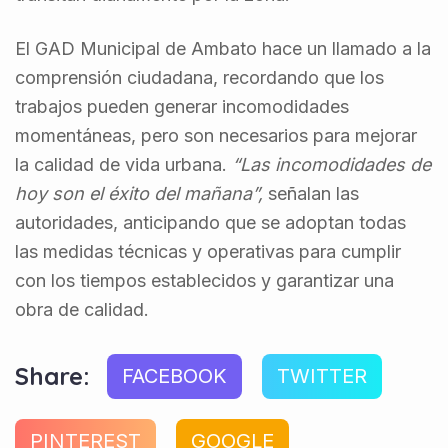
El GAD Municipal de Ambato hace un llamado a la
comprensión ciudadana, recordando que los
trabajos pueden generar incomodidades
momentáneas, pero son necesarios para mejorar
la calidad de vida urbana.
“Las incomodidades de
hoy son el éxito del mañana”,
señalan las
autoridades, anticipando que se adoptan todas
las medidas técnicas y operativas para cumplir
con los tiempos establecidos y garantizar una
obra de calidad.
Share:
FACEBOOK
TWITTER
PINTEREST
GOOGLE