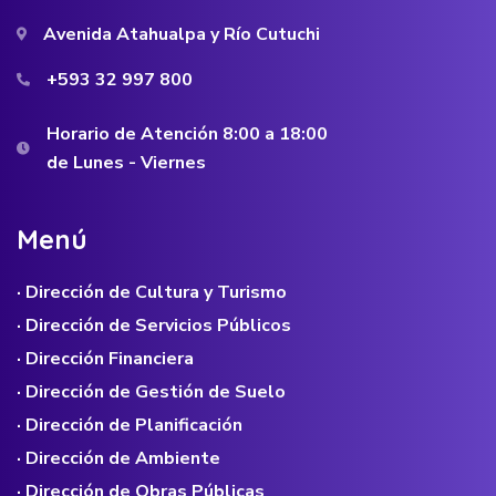
Avenida Atahualpa y Río Cutuchi
+593 32 997 800
Horario de Atención 8:00 a 18:00
de Lunes - Viernes
M
e
n
ú
· Dirección de Cultura y Turismo
· Dirección de Servicios Públicos
· Dirección Financiera
· Dirección de Gestión de Suelo
· Dirección de Planificación
· Dirección de Ambiente
· Dirección de Obras Públicas