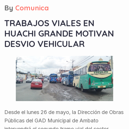
By
Comunica
TRABAJOS VIALES EN
HUACHI GRANDE MOTIVAN
DESVIO VEHICULAR
Desde el lunes 26 de mayo, la Dirección de Obras
Públicas del GAD Municipal de Ambato
intervendrá el segundo tramo vial del sector