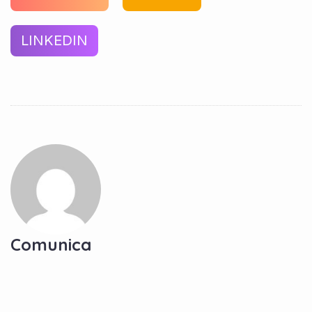
LINKEDIN
Comunica