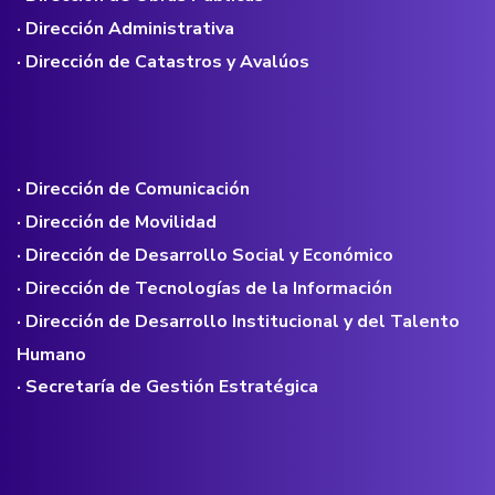
· Dirección Administrativa
· Dirección de Catastros y Avalúos
· Dirección de Comunicación
· Dirección de Movilidad
· Dirección de Desarrollo Social y Económico
· Dirección de Tecnologías de la Información
· Dirección de Desarrollo Institucional y del Talento
Humano
· Secretaría de Gestión Estratégica