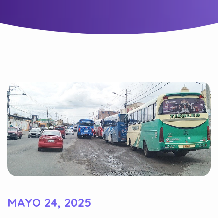
MAYO 24, 2025