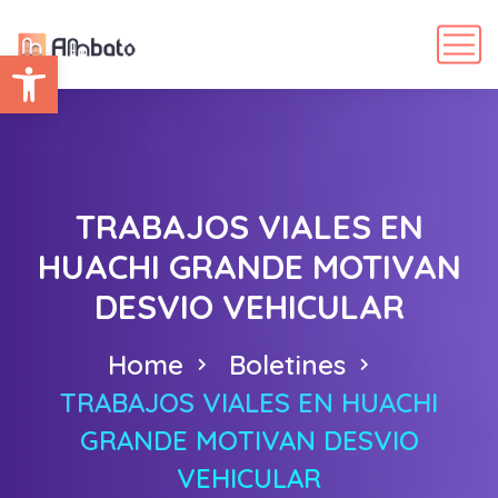
Abrir barra de herramientas
TRABAJOS VIALES EN
HUACHI GRANDE MOTIVAN
DESVIO VEHICULAR
Home
Boletines
TRABAJOS VIALES EN HUACHI
GRANDE MOTIVAN DESVIO
VEHICULAR