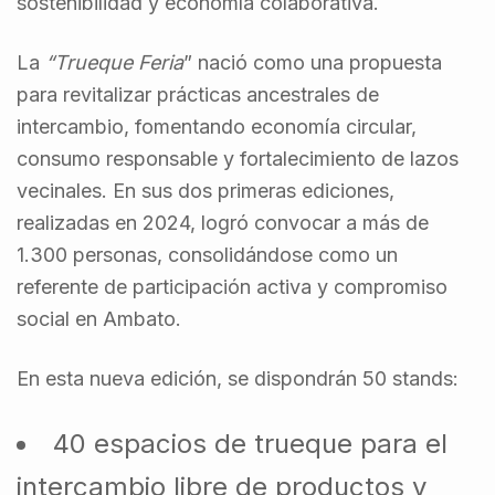
sostenibilidad y economía colaborativa.
La
“Trueque Feria
” nació como una propuesta
para revitalizar prácticas ancestrales de
intercambio, fomentando economía circular,
consumo responsable y fortalecimiento de lazos
vecinales. En sus dos primeras ediciones,
realizadas en 2024, logró convocar a más de
1.300 personas, consolidándose como un
referente de participación activa y compromiso
social en Ambato.
En esta nueva edición, se dispondrán 50 stands:
40 espacios de trueque para el
intercambio libre de productos y