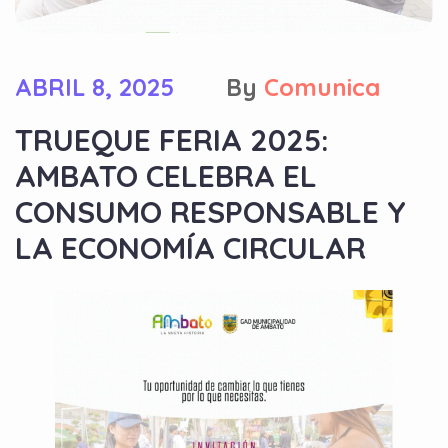
ABRIL 8, 2025
By
Comunica
TRUEQUE FERIA 2025:
AMBATO CELEBRA EL
CONSUMO RESPONSABLE Y
LA ECONOMÍA CIRCULAR