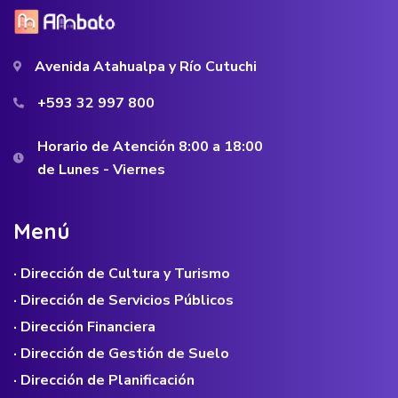
Avenida Atahualpa y Río Cutuchi
+593 32 997 800
Horario de Atención 8:00 a 18:00
de Lunes - Viernes
M
e
n
ú
· Dirección de Cultura y Turismo
· Dirección de Servicios Públicos
· Dirección Financiera
· Dirección de Gestión de Suelo
· Dirección de Planificación