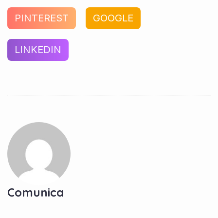
PINTEREST
GOOGLE
LINKEDIN
Comunica