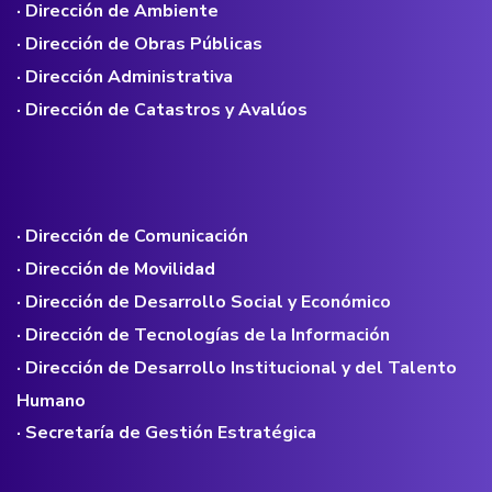
· Dirección de Ambiente
· Dirección de Obras Públicas
· Dirección Administrativa
· Dirección de Catastros y Avalúos
· Dirección de Comunicación
· Dirección de Movilidad
· Dirección de Desarrollo Social y Económico
· Dirección de Tecnologías de la Información
· Dirección de Desarrollo Institucional y del Talento
Humano
· Secretaría de Gestión Estratégica