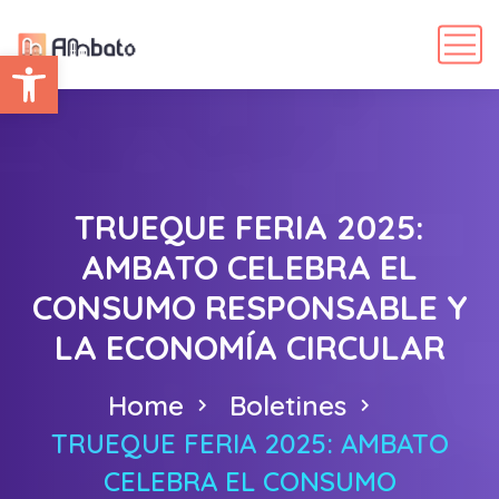
Abrir barra de herramientas
TRUEQUE FERIA 2025:
AMBATO CELEBRA EL
CONSUMO RESPONSABLE Y
LA ECONOMÍA CIRCULAR
Home
Boletines
TRUEQUE FERIA 2025: AMBATO
CELEBRA EL CONSUMO