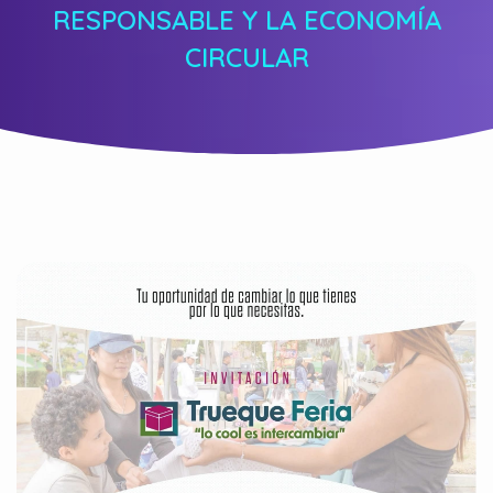
RESPONSABLE Y LA ECONOMÍA
CIRCULAR