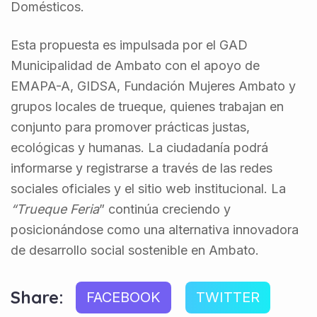
Domésticos.
Esta propuesta es impulsada por el GAD
Municipalidad de Ambato con el apoyo de
EMAPA-A, GIDSA, Fundación Mujeres Ambato y
grupos locales de trueque, quienes trabajan en
conjunto para promover prácticas justas,
ecológicas y humanas. La ciudadanía podrá
informarse y registrarse a través de las redes
sociales oficiales y el sitio web institucional. La
“Trueque Feria
” continúa creciendo y
posicionándose como una alternativa innovadora
de desarrollo social sostenible en Ambato.
Share:
FACEBOOK
TWITTER