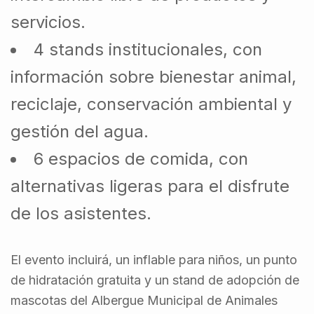
servicios.
4 stands institucionales, con
información sobre bienestar animal,
reciclaje, conservación ambiental y
gestión del agua.
6 espacios de comida, con
alternativas ligeras para el disfrute
de los asistentes.
El evento incluirá, un inflable para niños, un punto
de hidratación gratuita y un stand de adopción de
mascotas del Albergue Municipal de Animales