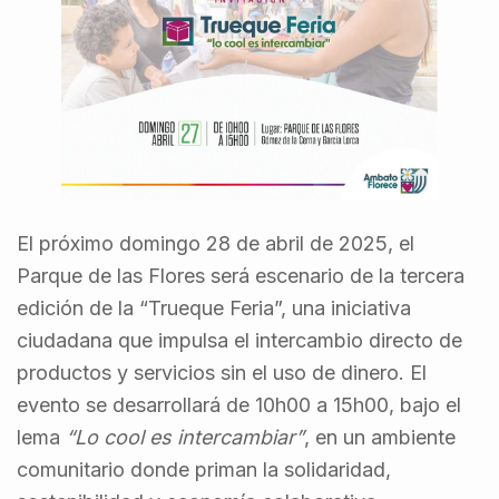
El próximo domingo 28 de abril de 2025, el
Parque de las Flores será escenario de la tercera
edición de la “Trueque Feria”, una iniciativa
ciudadana que impulsa el intercambio directo de
productos y servicios sin el uso de dinero. El
evento se desarrollará de 10h00 a 15h00, bajo el
lema
“Lo cool es intercambiar”
, en un ambiente
comunitario donde priman la solidaridad,