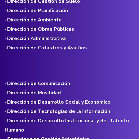
· Dirección de Gestión de Suelo
· Dirección de Planificación
· Dirección de Ambiente
· Dirección de Obras Públicas
· Dirección Administrativa
· Dirección de Catastros y Avalúos
· Dirección de Comunicación
· Dirección de Movilidad
· Dirección de Desarrollo Social y Económico
· Dirección de Tecnologías de la Información
· Dirección de Desarrollo Institucional y del Talento
Humano
· Secretaría de Gestión Estratégica