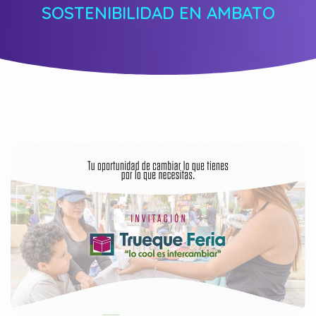
SOSTENIBILIDAD EN AMBATO