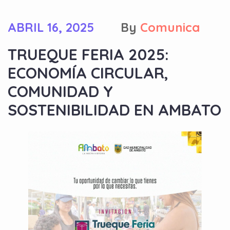
ABRIL 16, 2025
By
Comunica
TRUEQUE FERIA 2025:
ECONOMÍA CIRCULAR,
COMUNIDAD Y
SOSTENIBILIDAD EN AMBATO