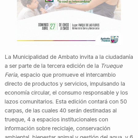
La Municipalidad de Ambato invita a la ciudadanía
a ser parte de la tercera edición de la
Trueque
Feria
, espacio que promueve el intercambio
directo de productos y servicios, impulsando la
economía circular, el consumo responsable y los
lazos comunitarios. Esta edición contará con 50
carpas, de las cuales 40 serán destinadas al
trueque, 4 a espacios institucionales con
información sobre reciclaje, conservación
ambiental, bienestar animal y gestión del agua, y 6