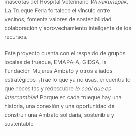
mascotas del Hospital Veterinario
Wiwakunapak.
La Trueque Feria fortalece el vínculo entre
vecinos, fomenta valores de sostenibilidad,
colaboración y aprovechamiento inteligente de los
recursos.
Este proyecto cuenta con el respaldo de grupos
locales de trueque, EMAPA-A, GIDSA, la
Fundación Mujeres Ambato y otros aliados
estratégicos. ¡Trae lo que ya no usas, encuentra lo
que necesitas y redescubre
lo cool que es
intercambiar
! Porque en cada trueque hay una
historia, una conexión y una oportunidad de
construir una Ambato solidaria, sostenible y
sustentable.