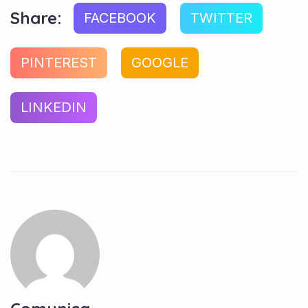
Share:
FACEBOOK
TWITTER
PINTEREST
GOOGLE
LINKEDIN