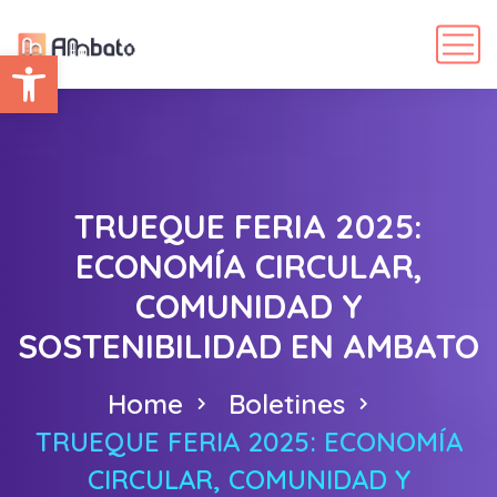
Abrir barra de herramientas
TRUEQUE FERIA 2025:
ECONOMÍA CIRCULAR,
COMUNIDAD Y
SOSTENIBILIDAD EN AMBATO
Home
Boletines
TRUEQUE FERIA 2025: ECONOMÍA
CIRCULAR, COMUNIDAD Y