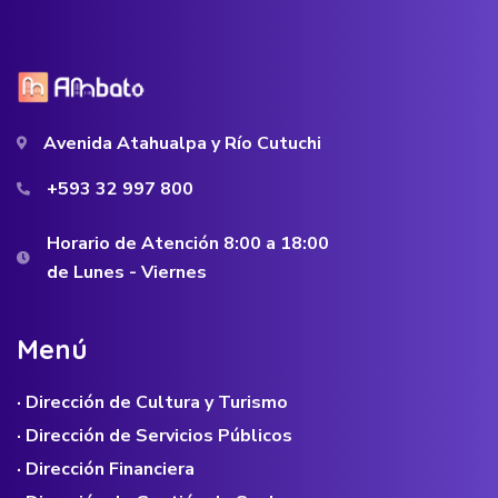
Avenida Atahualpa y Río Cutuchi
+593 32 997 800
Horario de Atención 8:00 a 18:00
de Lunes - Viernes
M
e
n
ú
· Dirección de Cultura y Turismo
· Dirección de Servicios Públicos
· Dirección Financiera