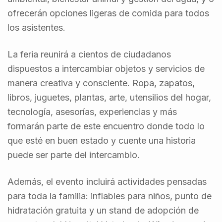
ofrecerán opciones ligeras de comida para todos
los asistentes.
La feria reunirá a cientos de ciudadanos
dispuestos a intercambiar objetos y servicios de
manera creativa y consciente. Ropa, zapatos,
libros, juguetes, plantas, arte, utensilios del hogar,
tecnología, asesorías, experiencias y más
formarán parte de este encuentro donde todo lo
que esté en buen estado y cuente una historia
puede ser parte del intercambio.
Además, el evento incluirá actividades pensadas
para toda la familia: inflables para niños, punto de
hidratación gratuita y un stand de adopción de