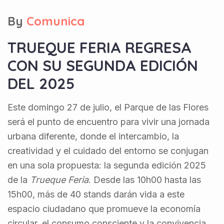
By
Comunica
TRUEQUE FERIA REGRESA
CON SU SEGUNDA EDICIÓN
DEL 2025
Este domingo 27 de julio, el Parque de las Flores
será el punto de encuentro para vivir una jornada
urbana diferente, donde el intercambio, la
creatividad y el cuidado del entorno se conjugan
en una sola propuesta: la segunda edición 2025
de la
Trueque Feria
. Desde las 10h00 hasta las
15h00, más de 40 stands darán vida a este
espacio ciudadano que promueve la economía
circular, el consumo consciente y la convivencia