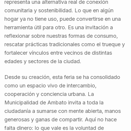
representa una alternativa real de conexión
comunitaria y sostenibilidad. Lo que en algún
hogar ya no tiene uso, puede convertirse en una
herramienta útil para otro. Es una invitación a
reflexionar sobre nuestras formas de consumo,
rescatar prácticas tradicionales como el trueque y
fortalecer vínculos entre vecinos de distintas
edades y sectores de la ciudad.
Desde su creación, esta feria se ha consolidado
como un espacio vivo de intercambio,
cooperación y conciencia urbana. La
Municipalidad de Ambato invita a toda la
ciudadanía a sumarse con mente abierta, manos
generosas y ganas de compartir. Aquí no hace
falta dinero: lo que vale es la voluntad de