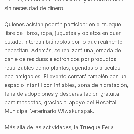
sin necesidad de dinero.
Quienes asistan podrán participar en el trueque
libre de libros, ropa, juguetes y objetos en buen
estado, intercambiándolos por lo que realmente
necesitan. Además, se realizará una jornada de
canje de residuos electrónicos por productos
reutilizables como plantas, agendas o artículos
eco amigables. El evento contará también con un
espacio infantil con inflables, zona de hidratación,
feria de adopciones y desparasitación gratuita
para mascotas, gracias al apoyo del Hospital
Municipal Veterinario Wiwakunapak.
Más allá de las actividades, la Trueque Feria