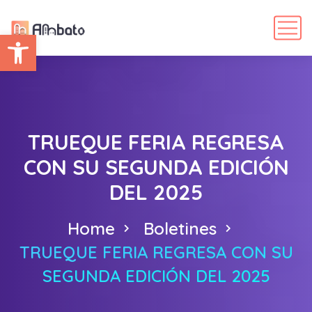
Abrir barra de herramientas
TRUEQUE FERIA REGRESA
CON SU SEGUNDA EDICIÓN
DEL 2025
Home
Boletines
TRUEQUE FERIA REGRESA CON SU
SEGUNDA EDICIÓN DEL 2025