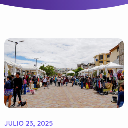
JULIO 23, 2025