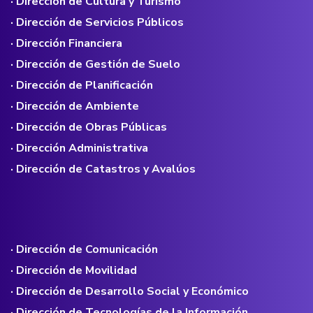
· Dirección de Cultura y Turismo
· Dirección de Servicios Públicos
· Dirección Financiera
· Dirección de Gestión de Suelo
· Dirección de Planificación
· Dirección de Ambiente
· Dirección de Obras Públicas
· Dirección Administrativa
· Dirección de Catastros y Avalúos
· Dirección de Comunicación
· Dirección de Movilidad
· Dirección de Desarrollo Social y Económico
· Dirección de Tecnologías de la Información