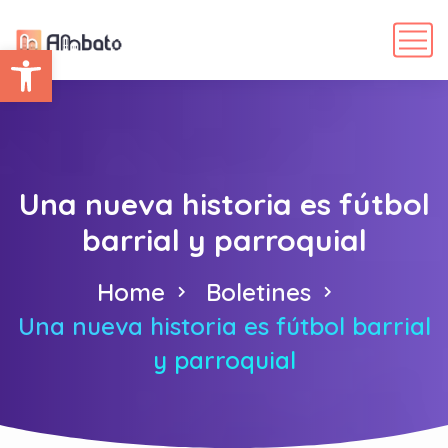
Abrir barra de herramientas
Una nueva historia es fútbol
barrial y parroquial
Home
Boletines
Una nueva historia es fútbol barrial
y parroquial