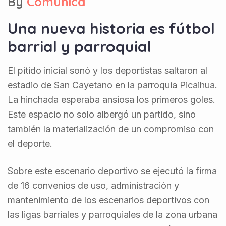
By
Comunica
Una nueva historia es fútbol
barrial y parroquial
El pitido inicial sonó y los deportistas saltaron al
estadio de San Cayetano en la parroquia Picaihua.
La hinchada esperaba ansiosa los primeros goles.
Este espacio no solo albergó un partido, sino
también la materialización de un compromiso con
el deporte.
Sobre este escenario deportivo se ejecutó la firma
de 16 convenios de uso, administración y
mantenimiento de los escenarios deportivos con
las ligas barriales y parroquiales de la zona urbana