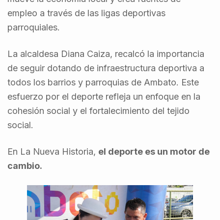
empleo a través de las ligas deportivas
parroquiales.
La alcaldesa Diana Caiza, recalcó la importancia
de seguir dotando de infraestructura deportiva a
todos los barrios y parroquias de Ambato. Este
esfuerzo por el deporte refleja un enfoque en la
cohesión social y el fortalecimiento del tejido
social.
En La Nueva Historia,
el deporte es un motor de
cambio.