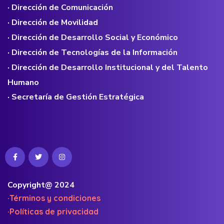
· Dirección de Comunicación
· Dirección de Movilidad
· Dirección de Desarrollo Social y Económico
· Dirección de Tecnologías de la Información
· Dirección de Desarrollo Institucional y del Talento
Humano
· Secretaría de Gestión Estratégica
Copyright@ 2024
·Términos y condiciones
·Políticas de privacidad