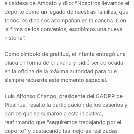
alcaldesa de Ambato y dijo: “Nosotros llevamos el
deporte como un legado de nuestras familias, que
todos los días nos acompañan en la cancha. Con
la firma de los convenios, escribimos una nueva
historia”.
Como símbolo de gratitud, el infante entregó una
placa en forma de chakana y pidió ser colocada
en la oficina de la máxima autoridad para que
siempre recuerde este momento especial.
Luis Alfonso Chango, presidente del GADPR de
Picaihua, resaltó la participación de los caseríos y
barrios que se sumaron a esta iniciativa,
reafirmando que “seguiremos trabajando por el
deporte” y destacando las mejoras realizadas