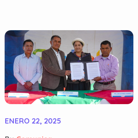
ENERO 22, 2025