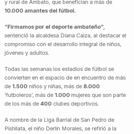
y rural de Ambato, que benefician a más de
10.000 amantes del fútbol.
“Firmamos por el deporte ambateño”,
sentenció la alcaldesa Diana Caiza, al destacar el
compromiso con el desarrollo integral de niños,
jóvenes y adultos.
Todas las semanas los estadios de fútbol se
convierten en el espacio de en encuentro de más
de
1.500
niños y niñas, más de
8.000
‘futboleros’, más de
1.000
mujeres que son parte
de los más de
400
clubes deportivos.
A nombre de la Liga Barrial de San Pedro de
Pishilata, el niño Derlin Morales, se refirió a la