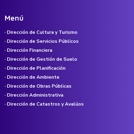
M
e
n
ú
· Dirección de Cultura y Turismo
· Dirección de Servicios Públicos
· Dirección Financiera
· Dirección de Gestión de Suelo
· Dirección de Planificación
· Dirección de Ambiente
· Dirección de Obras Públicas
· Dirección Administrativa
· Dirección de Catastros y Avalúos