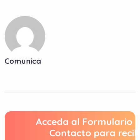
Comunica
Acceda al Formulario 
Contacto para recib