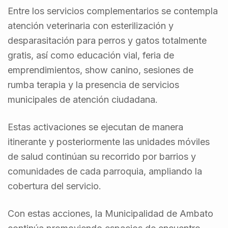
Entre los servicios complementarios se contempla
atención veterinaria con esterilización y
desparasitación para perros y gatos totalmente
gratis, así como educación vial, feria de
emprendimientos, show canino, sesiones de
rumba terapia y la presencia de servicios
municipales de atención ciudadana.
Estas activaciones se ejecutan de manera
itinerante y posteriormente las unidades móviles
de salud continúan su recorrido por barrios y
comunidades de cada parroquia, ampliando la
cobertura del servicio.
Con estas acciones, la Municipalidad de Ambato