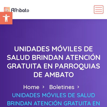
Abrir barra de herramientas
UNIDADES MÓVILES DE
SALUD BRINDAN ATENCIÓN
GRATUITA EN PARROQUIAS
DE AMBATO
Home
Boletines
UNIDADES MÓVILES DE SALUD
BRINDAN ATENCIÓN GRATUITA EN