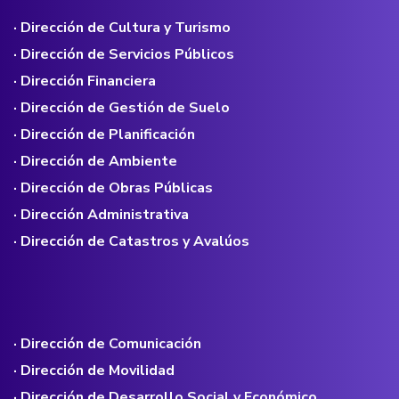
· Dirección de Cultura y Turismo
· Dirección de Servicios Públicos
· Dirección Financiera
· Dirección de Gestión de Suelo
· Dirección de Planificación
· Dirección de Ambiente
· Dirección de Obras Públicas
· Dirección Administrativa
· Dirección de Catastros y Avalúos
· Dirección de Comunicación
· Dirección de Movilidad
· Dirección de Desarrollo Social y Económico