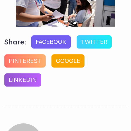
Share:
FACEBOOK
TWITTER
PINTEREST
GOOGLE
LINKEDIN