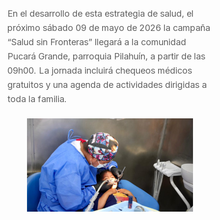
En el desarrollo de esta estrategia de salud, el
próximo sábado 09 de mayo de 2026 la campaña
“Salud sin Fronteras” llegará a la comunidad
Pucará Grande, parroquia Pilahuín, a partir de las
09h00. La jornada incluirá chequeos médicos
gratuitos y una agenda de actividades dirigidas a
toda la familia.