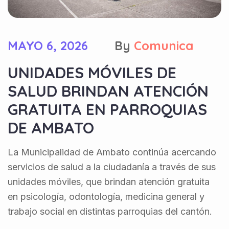
MAYO 6, 2026
By
Comunica
UNIDADES MÓVILES DE
SALUD BRINDAN ATENCIÓN
GRATUITA EN PARROQUIAS
DE AMBATO
La Municipalidad de Ambato continúa acercando
servicios de salud a la ciudadanía a través de sus
unidades móviles, que brindan atención gratuita
en psicología, odontología, medicina general y
trabajo social en distintas parroquias del cantón.