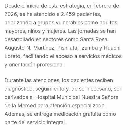
Desde el inicio de esta estrategia, en febrero de
2026, se ha atendido a 2.459 pacientes,
priorizando a grupos vulnerables como adultos
mayores, niños y mujeres. Las jornadas se han
desarrollado en sectores como Santa Rosa,
Augusto N. Martínez, Pishilata, Izamba y Huachi
Loreto, facilitando el acceso a servicios médicos
y orientación profesional.
Durante las atenciones, los pacientes reciben
diagnóstico, seguimiento y, de ser necesario, son
derivados al Hospital Municipal Nuestra Señora
de la Merced para atención especializada.
Además, se entrega medicación gratuita como
parte del servicio integral.