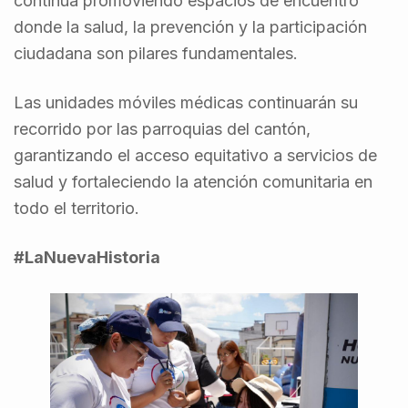
continúa promoviendo espacios de encuentro
donde la salud, la prevención y la participación
ciudadana son pilares fundamentales.
Las unidades móviles médicas continuarán su
recorrido por las parroquias del cantón,
garantizando el acceso equitativo a servicios de
salud y fortaleciendo la atención comunitaria en
todo el territorio.
#LaNuevaHistoria