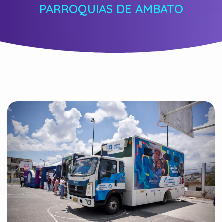
PARROQUIAS DE AMBATO