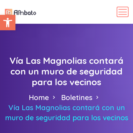
Abrir barra de herramientas
Vía Las Magnolias contará
con un muro de seguridad
para los vecinos
Home
Boletines
Vía Las Magnolias contará con un
muro de seguridad para los vecinos