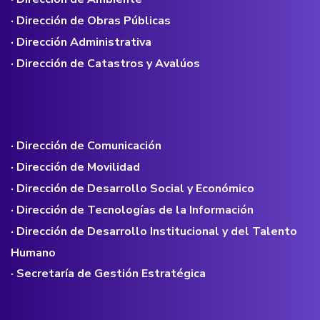
· Dirección de Obras Públicas
· Dirección Administrativa
· Dirección de Catastros y Avalúos
· Dirección de Comunicación
· Dirección de Movilidad
· Dirección de Desarrollo Social y Económico
· Dirección de Tecnologías de la Información
· Dirección de Desarrollo Institucional y del Talento
Humano
· Secretaría de Gestión Estratégica