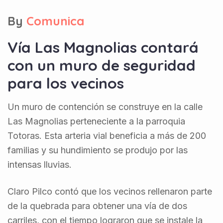
By
Comunica
Vía Las Magnolias contará
con un muro de seguridad
para los vecinos
Un muro de contención se construye en la calle
Las Magnolias perteneciente a la parroquia
Totoras. Esta arteria vial beneficia a más de 200
familias y su hundimiento se produjo por las
intensas lluvias.
Claro Pilco contó que los vecinos rellenaron parte
de la quebrada para obtener una vía de dos
carriles, con el tiempo lograron que se instale la