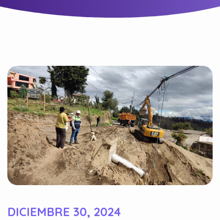
DICIEMBRE 30, 2024