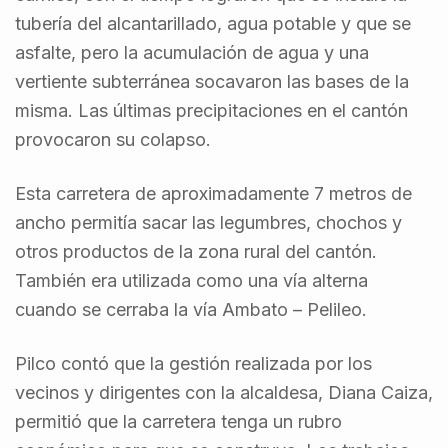
tubería del alcantarillado, agua potable y que se
asfalte, pero la acumulación de agua y una
vertiente subterránea socavaron las bases de la
misma. Las últimas precipitaciones en el cantón
provocaron su colapso.
Esta carretera de aproximadamente 7 metros de
ancho permitía sacar las legumbres, chochos y
otros productos de la zona rural del cantón.
También era utilizada como una vía alterna
cuando se cerraba la vía Ambato – Pelileo.
Pilco contó que la gestión realizada por los
vecinos y dirigentes con la alcaldesa, Diana Caiza,
permitió que la carretera tenga un rubro