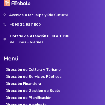
Avenida Atahualpa y Río Cutuchi
+593 32 997 800
Horario de Atención 8:00 a 18:00
de Lunes - Viernes
M
e
n
ú
· Dirección de Cultura y Turismo
· Dirección de Servicios Públicos
· Dirección Financiera
· Dirección de Gestión de Suelo
· Dirección de Planificación
· Dirección de Ambiente