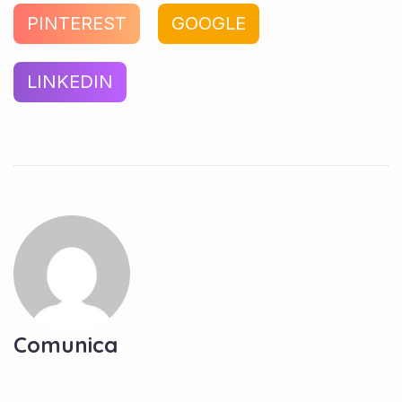
PINTEREST
GOOGLE
LINKEDIN
Comunica