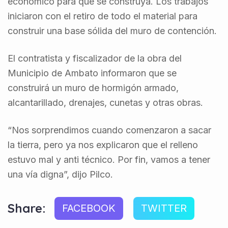
económico para que se construya. Los trabajos
iniciaron con el retiro de todo el material para
construir una base sólida del muro de contención.
El contratista y fiscalizador de la obra del
Municipio de Ambato informaron que se
construirá un muro de hormigón armado,
alcantarillado, drenajes, cunetas y otras obras.
“Nos sorprendimos cuando comenzaron a sacar
la tierra, pero ya nos explicaron que el relleno
estuvo mal y anti técnico. Por fin, vamos a tener
una vía digna”, dijo Pilco.
Share:
FACEBOOK
TWITTER