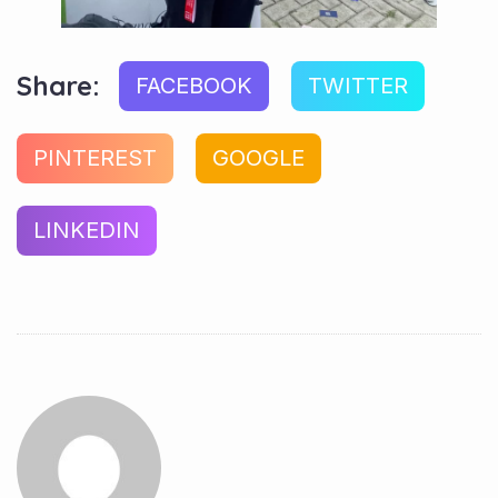
Share:
FACEBOOK
TWITTER
PINTEREST
GOOGLE
LINKEDIN