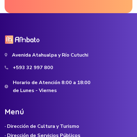
Avenida Atahualpa y Río Cutuchi
+593 32 997 800
Horario de Atención 8:00 a 18:00
de Lunes - Viernes
M
e
n
ú
· Dirección de Cultura y Turismo
· Dirección de Servicios Públicos