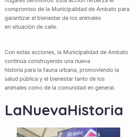
hogares definitivos. Esta acción refuerza el
compromiso de la Municipalidad de Ambato para
garantizar el bienestar de los animales
en situación de calle.
Con estas acciones, la Municipalidad de Ambato
continúa construyendo una nueva
historia para la fauna urbana, promoviendo la
salud pública y el bienestar tanto de los
animales como de la comunidad en general.
LaNuevaHistoria