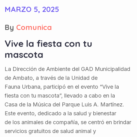
MARZO 5, 2025
By
Comunica
Vive la fiesta con tu
mascota
La Dirección de Ambiente del GAD Municipalidad
de Ambato, a través de la Unidad de
Fauna Urbana, participó en el evento “Vive la
fiesta con tu mascota”, llevado a cabo en la
Casa de la Música del Parque Luis A. Martínez.
Este evento, dedicado a la salud y bienestar
de los animales de compañía, se centró en brindar
servicios gratuitos de salud animal y