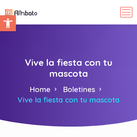
Abrir barra de herramientas
Vive la fiesta con tu
mascota
Home
Boletines
Vive la fiesta con tu mascota