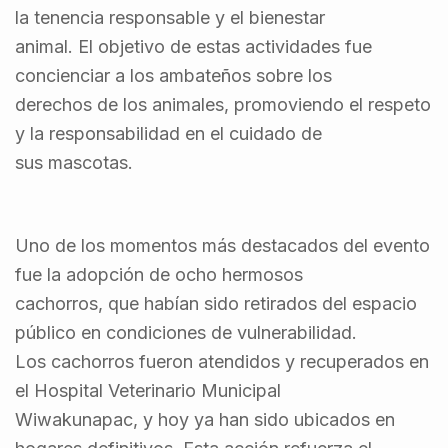
la tenencia responsable y el bienestar
animal. El objetivo de estas actividades fue
concienciar a los ambateños sobre los
derechos de los animales, promoviendo el respeto
y la responsabilidad en el cuidado de
sus mascotas.
Uno de los momentos más destacados del evento
fue la adopción de ocho hermosos
cachorros, que habían sido retirados del espacio
público en condiciones de vulnerabilidad.
Los cachorros fueron atendidos y recuperados en
el Hospital Veterinario Municipal
Wiwakunapac, y hoy ya han sido ubicados en