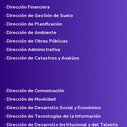
· Dirección Financiera
· Dirección de Gestión de Suelo
· Dirección de Planificación
· Dirección de Ambiente
· Dirección de Obras Públicas
· Dirección Administrativa
· Dirección de Catastros y Avalúos
· Dirección de Comunicación
· Dirección de Movilidad
· Dirección de Desarrollo Social y Económico
· Dirección de Tecnologías de la Información
· Dirección de Desarrollo Institucional y del Talento