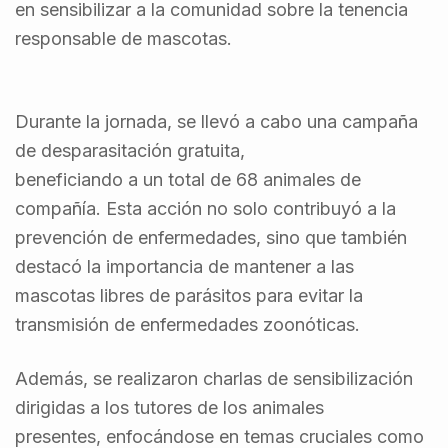
en sensibilizar a la comunidad sobre la tenencia
responsable de mascotas.
Durante la jornada, se llevó a cabo una campaña
de desparasitación gratuita,
beneficiando a un total de 68 animales de
compañía. Esta acción no solo contribuyó a la
prevención de enfermedades, sino que también
destacó la importancia de mantener a las
mascotas libres de parásitos para evitar la
transmisión de enfermedades zoonóticas.
Además, se realizaron charlas de sensibilización
dirigidas a los tutores de los animales
presentes, enfocándose en temas cruciales como