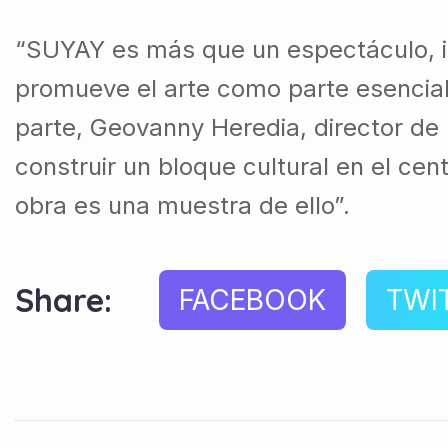
“SUYAY es más que un espectáculo, im
promueve el arte como parte esencial
parte, Geovanny Heredia, director de 
construir un bloque cultural en el cen
obra es una muestra de ello”.
Share:
FACEBOOK
TWI