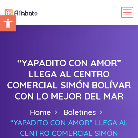
Abrir barra de herramientas
“YAPADITO CON AMOR”
LLEGA AL CENTRO
COMERCIAL SIMÓN BOLÍVAR
CON LO MEJOR DEL MAR
Home
Boletines
“YAPADITO CON AMOR” LLEGA AL
CENTRO COMERCIAL SIMÓN