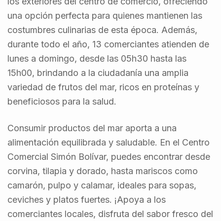
los exteriores del centro de comercio, ofreciendo
una opción perfecta para quienes mantienen las
costumbres culinarias de esta época. Además,
durante todo el año, 13 comerciantes atienden de
lunes a domingo, desde las 05h30 hasta las
15h00, brindando a la ciudadanía una amplia
variedad de frutos del mar, ricos en proteínas y
beneficiosos para la salud.
Consumir productos del mar aporta a una
alimentación equilibrada y saludable. En el Centro
Comercial Simón Bolívar, puedes encontrar desde
corvina, tilapia y dorado, hasta mariscos como
camarón, pulpo y calamar, ideales para sopas,
ceviches y platos fuertes. ¡Apoya a los
comerciantes locales, disfruta del sabor fresco del