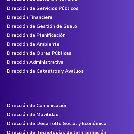
· Dirección de Servicios Públicos
· Dirección Financiera
· Dirección de Gestión de Suelo
· Dirección de Planificación
· Dirección de Ambiente
· Dirección de Obras Públicas
· Dirección Administrativa
· Dirección de Catastros y Avalúos
· Dirección de Comunicación
· Dirección de Movilidad
· Dirección de Desarrollo Social y Económico
· Dirección de Tecnologías de la Información