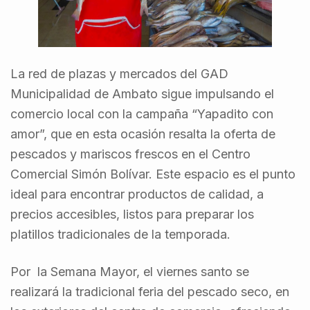
La red de plazas y mercados del GAD
Municipalidad de Ambato sigue impulsando el
comercio local con la campaña “Yapadito con
amor”, que en esta ocasión resalta la oferta de
pescados y mariscos frescos en el Centro
Comercial Simón Bolívar. Este espacio es el punto
ideal para encontrar productos de calidad, a
precios accesibles, listos para preparar los
platillos tradicionales de la temporada.
Por la Semana Mayor, el viernes santo se
realizará la tradicional feria del pescado seco, en