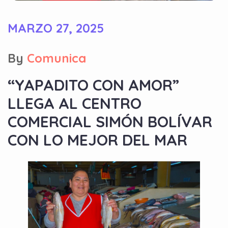
MARZO 27, 2025
By
Comunica
“YAPADITO CON AMOR”
LLEGA AL CENTRO
COMERCIAL SIMÓN BOLÍVAR
CON LO MEJOR DEL MAR