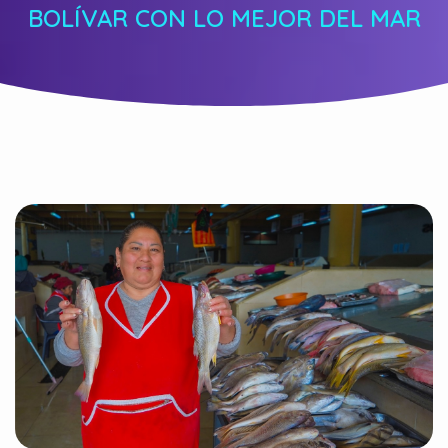
BOLÍVAR CON LO MEJOR DEL MAR