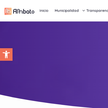
Inicio
Municipalidad
Transparenc
Abrir barra de herramientas