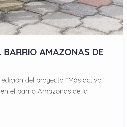
AL BARRIO AMAZONAS DE
 edición del proyecto “Más activo
il en el barrio Amazonas de la