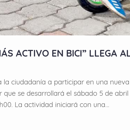
ÁS ACTIVO EN BICI” LLEGA 
 la ciudadanía a participar en una nueva
iar que se desarrollará el sábado 5 de abr
h00. La actividad iniciará con una…