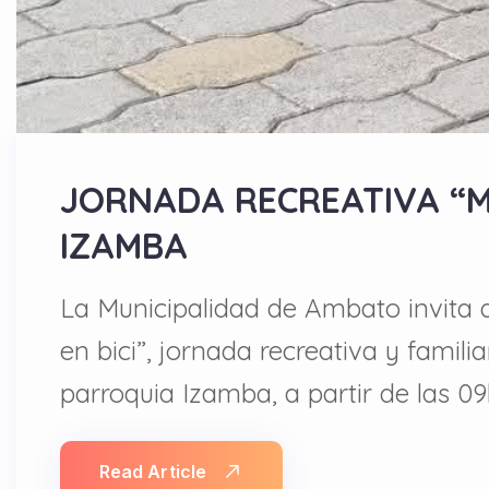
JORNADA RECREATIVA “M
IZAMBA
La Municipalidad de Ambato invita a
en bici”, jornada recreativa y famil
parroquia Izamba, a partir de las 09
Read Article