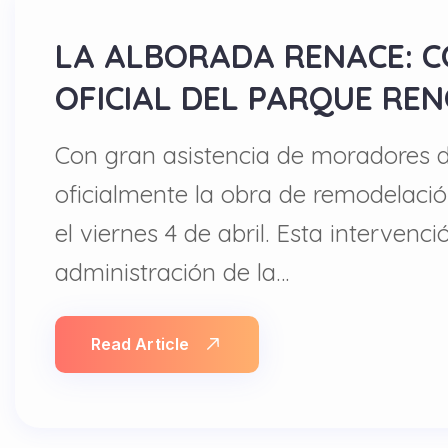
LA ALBORADA RENACE: 
OFICIAL DEL PARQUE RE
Con gran asistencia de moradores 
oficialmente la obra de remodelació
el viernes 4 de abril. Esta interven
administración de la…
Read Article