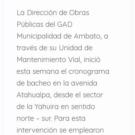
La Dirección de Obras
Públicas del GAD
Municipalidad de Ambato, a
través de su Unidad de
Mantenimiento Vial, inició
esta semana el cronograma
de bacheo en la avenida
Atahualpa, desde el sector
de la Yahuira en sentido
norte – sur. Para esta
intervención se emplearon