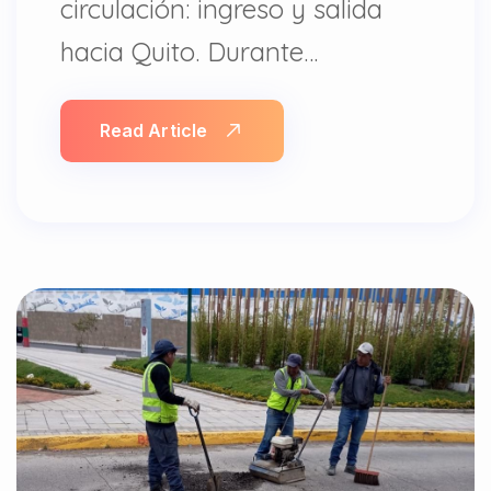
circulación: ingreso y salida
hacia Quito. Durante…
Read Article