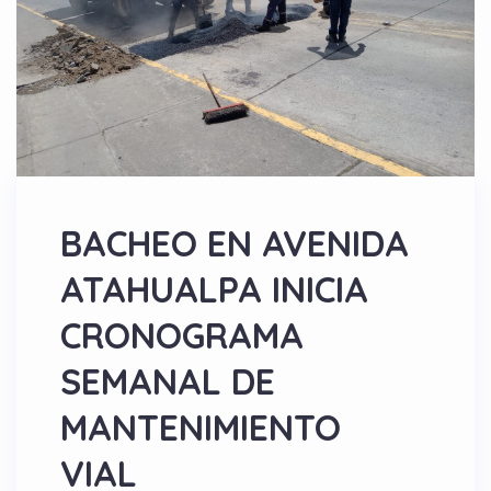
BACHEO EN AVENIDA
ATAHUALPA INICIA
CRONOGRAMA
SEMANAL DE
MANTENIMIENTO
VIAL