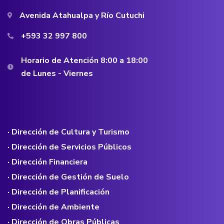
Avenida Atahualpa y Río Cutuchi
+593 32 997 800
Horario de Atención 8:00 a 18:00
de Lunes - Viernes
· Dirección de Cultura y Turismo
· Dirección de Servicios Públicos
· Dirección Financiera
· Dirección de Gestión de Suelo
· Dirección de Planificación
· Dirección de Ambiente
· Dirección de Obras Públicas