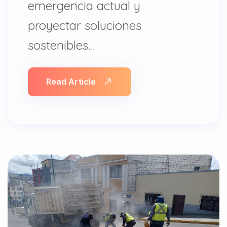
emergencia actual y
proyectar soluciones
sostenibles…
Read Article