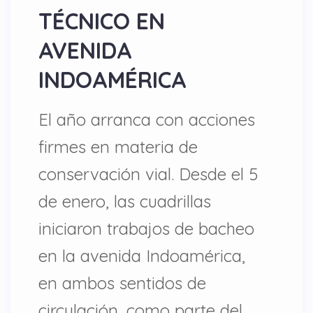
TÉCNICO EN
AVENIDA
INDOAMÉRICA
El año arranca con acciones
firmes en materia de
conservación vial. Desde el 5
de enero, las cuadrillas
iniciaron trabajos de bacheo
en la avenida Indoamérica,
en ambos sentidos de
circulación, como parte del