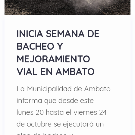
INICIA SEMANA DE
BACHEO Y
MEJORAMIENTO
VIAL EN AMBATO
La Municipalidad de Ambato
informa que desde este
lunes 20 hasta el viernes 24
de octubre se ejecutará un