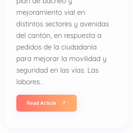
plan de bacheo y
mejoramiento vial en
distintos sectores y avenidas
del cantón, en respuesta a
pedidos de la ciudadanía
para mejorar la movilidad y
seguridad en las vías. Las
labores…
Read Article