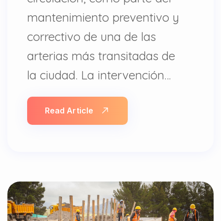
mantenimiento preventivo y
correctivo de una de las
arterias más transitadas de
la ciudad. La intervención…
Read Article