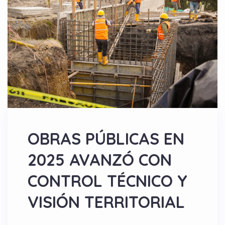
OBRAS PÚBLICAS EN
2025 AVANZÓ CON
CONTROL TÉCNICO Y
VISIÓN TERRITORIAL