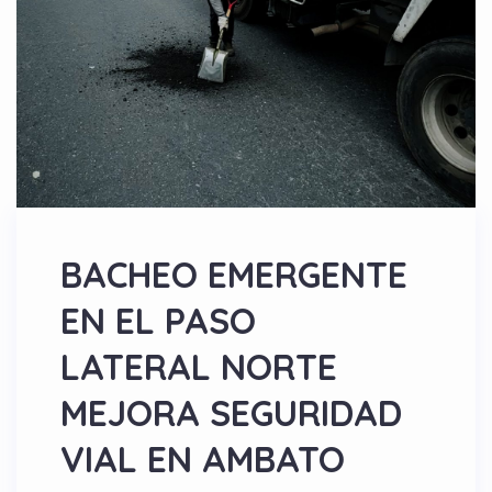
BACHEO EMERGENTE
EN EL PASO
LATERAL NORTE
MEJORA SEGURIDAD
VIAL EN AMBATO