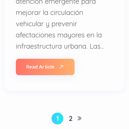
atención emergente para
mejorar la circulación
vehicular y prevenir
afectaciones mayores en la
infraestructura urbana. Las…
Read Article
1
2