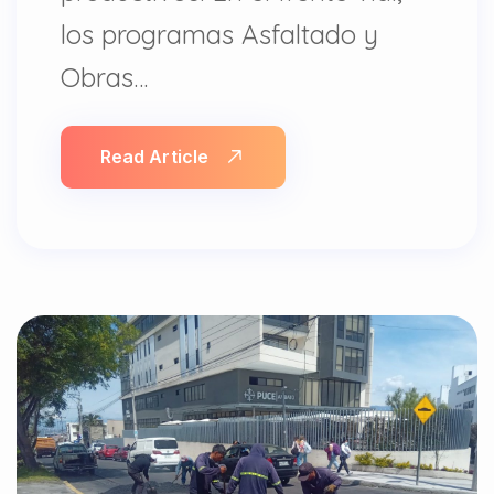
los programas Asfaltado y
Obras…
Read Article