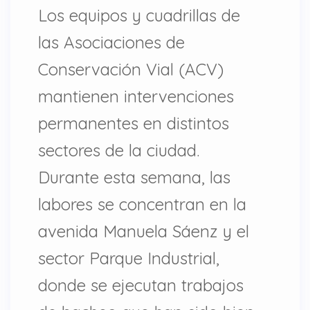
Los equipos y cuadrillas de
las Asociaciones de
Conservación Vial (ACV)
mantienen intervenciones
permanentes en distintos
sectores de la ciudad.
Durante esta semana, las
labores se concentran en la
avenida Manuela Sáenz y el
sector Parque Industrial,
donde se ejecutan trabajos