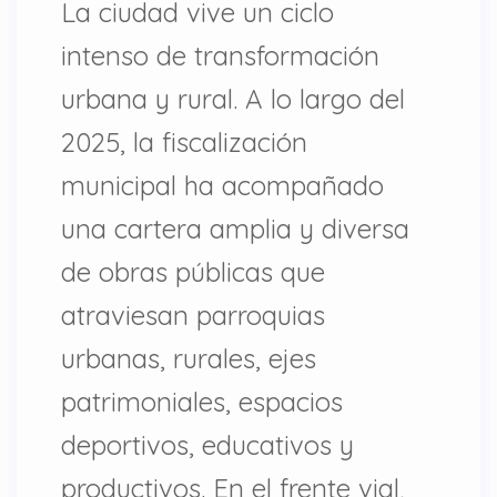
La ciudad vive un ciclo
intenso de transformación
urbana y rural. A lo largo del
2025, la fiscalización
municipal ha acompañado
una cartera amplia y diversa
de obras públicas que
atraviesan parroquias
urbanas, rurales, ejes
patrimoniales, espacios
deportivos, educativos y
productivos. En el frente vial,