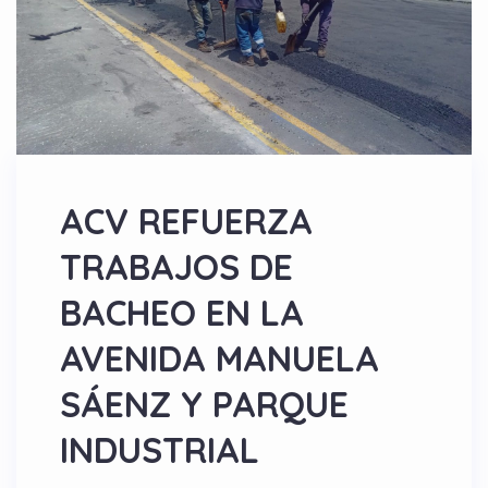
ACV REFUERZA
TRABAJOS DE
BACHEO EN LA
AVENIDA MANUELA
SÁENZ Y PARQUE
INDUSTRIAL