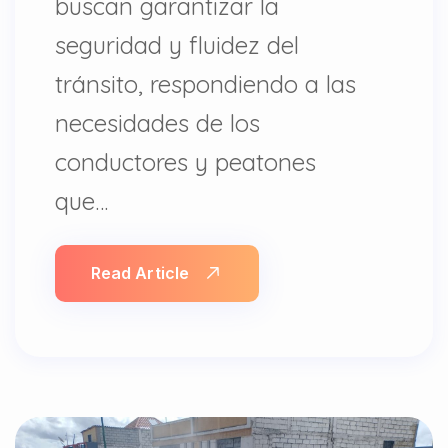
buscan garantizar la
seguridad y fluidez del
tránsito, respondiendo a las
necesidades de los
conductores y peatones
que…
Read Article