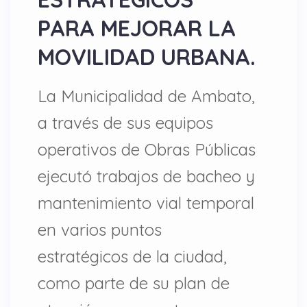
PARA MEJORAR LA
MOVILIDAD URBANA.
La Municipalidad de Ambato,
a través de sus equipos
operativos de Obras Públicas
ejecutó trabajos de bacheo y
mantenimiento vial temporal
en varios puntos
estratégicos de la ciudad,
como parte de su plan de