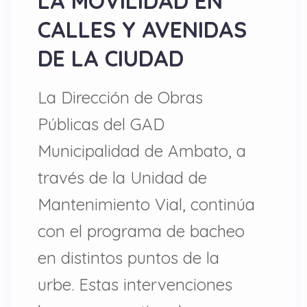
LA MOVILIDAD EN
CALLES Y AVENIDAS
DE LA CIUDAD
La Dirección de Obras
Públicas del GAD
Municipalidad de Ambato, a
través de la Unidad de
Mantenimiento Vial, continúa
con el programa de bacheo
en distintos puntos de la
urbe. Estas intervenciones