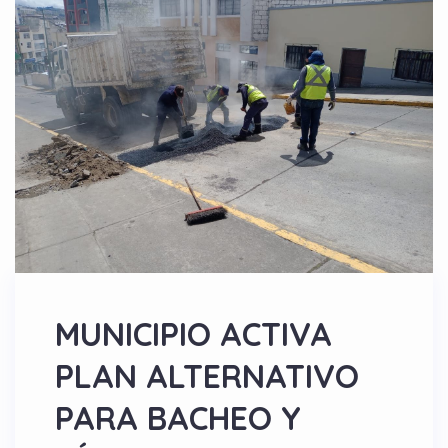
MUNICIPIO ACTIVA
PLAN ALTERNATIVO
PARA BACHEO Y