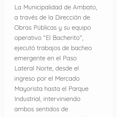
La Municipalidad de Ambato,
a través de la Dirección de
Obras Públicas y su equipo
operativo “El Bacherito”,
ejecutó trabajos de bacheo
emergente en el Paso
Lateral Norte, desde el
ingreso por el Mercado
Mayorista hasta el Parque
Industrial, interviniendo
ambos sentidos de