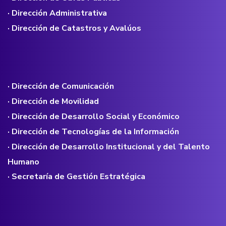
· Dirección Administrativa
· Dirección de Catastros y Avalúos
· Dirección de Comunicación
· Dirección de Movilidad
· Dirección de Desarrollo Social y Económico
· Dirección de Tecnologías de la Información
· Dirección de Desarrollo Institucional y del Talento
Humano
· Secretaría de Gestión Estratégica