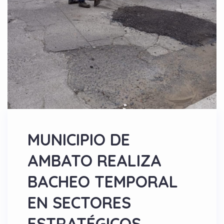
MUNICIPIO DE
AMBATO REALIZA
BACHEO TEMPORAL
EN SECTORES
ESTRATÉGICOS