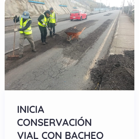
INICIA
CONSERVACIÓN
VIAL CON BACHEO