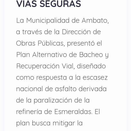
VÍAS SEGURAS
La Municipalidad de Ambato,
a través de la Dirección de
Obras Públicas, presentó el
Plan Alternativo de Bacheo y
Recuperación Vial, diseñado
como respuesta a la escasez
nacional de asfalto derivada
de la paralización de la
refinería de Esmeraldas. El
plan busca mitigar la