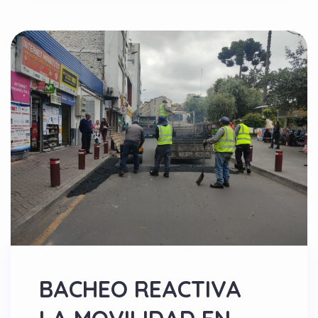
BACHEO REACTIVA